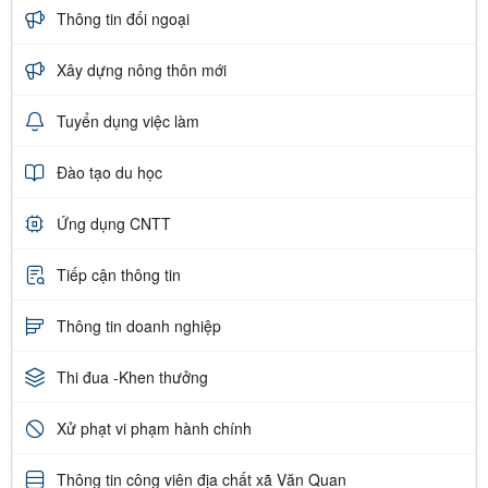
Thông tin đối ngoại
Xây dựng nông thôn mới
Tuyển dụng việc làm
Đào tạo du học
Ứng dụng CNTT
Tiếp cận thông tin
Thông tin doanh nghiệp
Thi đua -Khen thưởng
Xử phạt vi phạm hành chính
Thông tin công viên địa chất xã Văn Quan