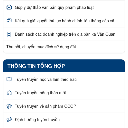
Góp ý dự thảo văn bản quy phạm pháp luật
Kết quả giải quyết thủ tục hành chính liên thông cấp xã
Danh sách các doanh nghiệp trên địa bàn xã Văn Quan
Thu hồi, chuyển mục đích sử dụng đất
THÔNG TIN TỔNG HỢP
Tuyên truyền học và làm theo Bác
Tuyên truyền nông thôn mới
Tuyên truyền về sản phẩm OCOP
Định hướng tuyên truyền