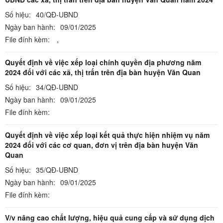
Số hiệu:
40/QĐ-UBND
Ngày ban hành:
09/01/2025
File đính kèm:
,
Quyết định về việc xếp loại chính quyền địa phương năm
2024 đối với các xã, thị trấn trên địa bàn huyện Văn Quan
Số hiệu:
34/QĐ-UBND
Ngày ban hành:
09/01/2025
File đính kèm:
Quyết định về việc xếp loại kết quả thực hiện nhiệm vụ năm
2024 đối với các cơ quan, đơn vị trên địa bàn huyện Văn
Quan
Số hiệu:
35/QĐ-UBND
Ngày ban hành:
09/01/2025
File đính kèm:
V/v nâng cao chất lượng, hiệu quả cung cấp và sử dụng dịch