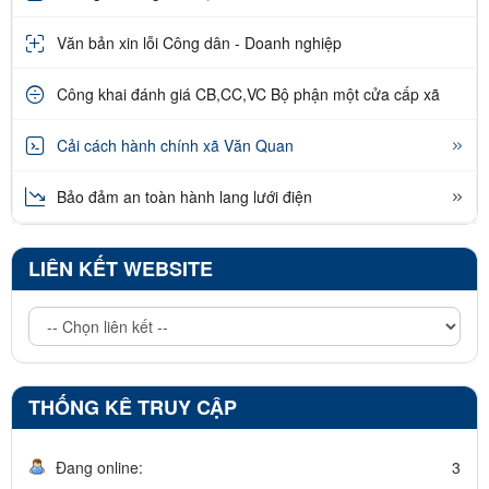
Văn bản xin lỗi Công dân - Doanh nghiệp
Công khai đánh giá CB,CC,VC Bộ phận một cửa cấp xã
Cải cách hành chính xã Văn Quan
Bảo đảm an toàn hành lang lưới điện
LIÊN KẾT WEBSITE
THỐNG KÊ TRUY CẬP
Đang online:
3