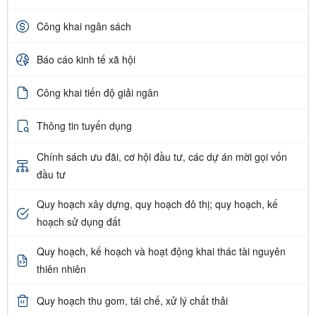
Công khai ngân sách
Báo cáo kinh tế xã hội
Công khai tiến độ giải ngân
Thông tin tuyển dụng
Chính sách ưu đãi, cơ hội đầu tư, các dự án mời gọi vốn
đầu tư
Quy hoạch xây dựng, quy hoạch đô thị; quy hoạch, kế
hoạch sử dụng đất
Quy hoạch, kế hoạch và hoạt động khai thác tài nguyên
thiên nhiên
Quy hoạch thu gom, tái chế, xử lý chất thải