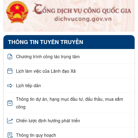
THÔNG TIN TUYÊN TRUYỀN
Chương trình công tác trọng tâm
Lịch làm việc của Lãnh đạo Xã
Lịch tiếp dân
Thông tin dự án, hạng mục đầu tư, đấu thầu, mua sắm
công
Chiến lược định hướng phát triển
Thông tin quy hoạch