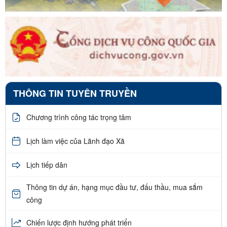
THÔNG TIN TUYÊN TRUYỀN
Chương trình công tác trọng tâm
Lịch làm việc của Lãnh đạo Xã
Lịch tiếp dân
Thông tin dự án, hạng mục đầu tư, đấu thầu, mua sắm
công
Chiến lược định hướng phát triển