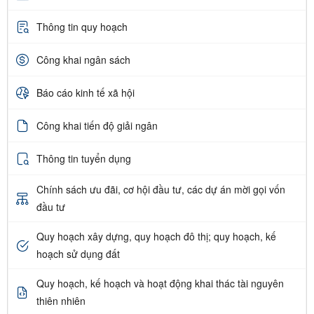
Thông tin quy hoạch
Công khai ngân sách
Báo cáo kinh tế xã hội
Công khai tiến độ giải ngân
Thông tin tuyển dụng
Chính sách ưu đãi, cơ hội đầu tư, các dự án mời gọi vốn
đầu tư
Quy hoạch xây dựng, quy hoạch đô thị; quy hoạch, kế
hoạch sử dụng đất
Quy hoạch, kế hoạch và hoạt động khai thác tài nguyên
thiên nhiên