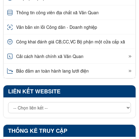
Thông tin công viên địa chất xã Văn Quan
Văn bản xin lỗi Công dân - Doanh nghiệp
Công khai đánh giá CB,CC,VC Bộ phận một cửa cấp xã
Cải cách hành chính xã Văn Quan
Bảo đảm an toàn hành lang lưới điện
LIÊN KẾT WEBSITE
THỐNG KÊ TRUY CẬP