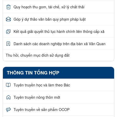
Quy hoạch thu gom, tái chế, xử lý chất thải
Góp ý dự thảo văn bản quy phạm pháp luật
Kết quả giải quyết thủ tục hành chính liên thông cấp xã
Danh sách các doanh nghiệp trên địa bàn xã Văn Quan
Thu hồi, chuyển mục đích sử dụng đất
THÔNG TIN TỔNG HỢP
Tuyên truyền học và làm theo Bác
Tuyên truyền nông thôn mới
Tuyên truyền về sản phẩm OCOP