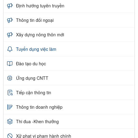
Định hướng tuyên truyền
Thông tin đối ngoại
Xây dựng nông thôn mới
Tuyển dụng việc làm
Đào tạo du học
Ứng dụng CNTT
Tiếp cận thông tin
Thông tin doanh nghiệp
Thi đua -Khen thưởng
Xử phạt vi phạm hành chính