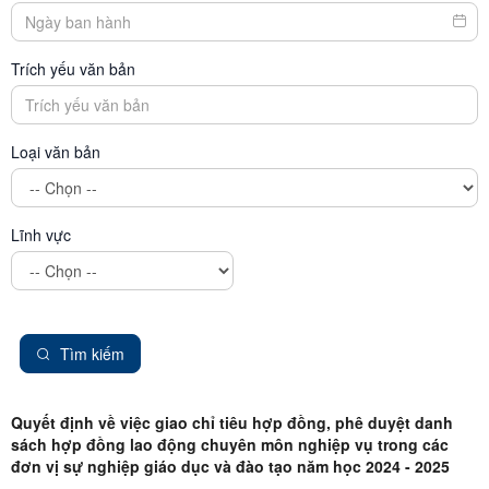
Trích yếu văn bản
Loại văn bản
Lĩnh vực
Tìm kiếm
Quyết định về việc giao chỉ tiêu hợp đồng, phê duyệt danh
sách hợp đồng lao động chuyên môn nghiệp vụ trong các
đơn vị sự nghiệp giáo dục và đào tạo năm học 2024 - 2025