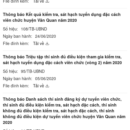
File đính kèm:
Tải về
Thông báo Kết quả kiểm tra, sát hạch tuyển dụng đặc cách
viên chức huyện Văn Quan năm 2020
Số hiệu:
108/TB-UBND
Ngày ban hành:
24/06/2020
File đính kèm:
Tải về
Thông báo Triệu tập thí sinh đủ điều kiện tham gia kiểm tra,
sát hạch tuyển dụng đặc cách viên chức (vòng 2) năm 2020
Số hiệu:
95/TB-UBND
Ngày ban hành:
05/06/2020
File đính kèm:
Tải về
Thông báo Danh sách thí sinh đăng ký dự tuyển viên chức,
thí sinh đủ điều kiện kiểm tra, sát hạch đặc cách, thí sinh
không đủ điều kiện kiểm tra, sát hạch đặc cách, thí sinh
không đủ điều kiện dự tuyển viên chức huyện Văn Quan năm
2020