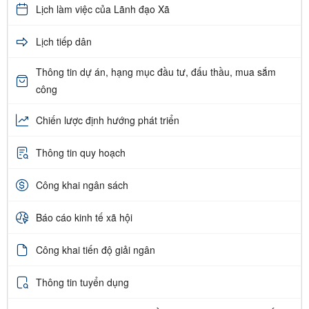
Lịch làm việc của Lãnh đạo Xã
Lịch tiếp dân
Thông tin dự án, hạng mục đầu tư, đấu thầu, mua sắm
công
Chiến lược định hướng phát triển
Thông tin quy hoạch
Công khai ngân sách
Báo cáo kinh tế xã hội
Công khai tiến độ giải ngân
Thông tin tuyển dụng