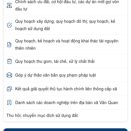
Chính sách ưu đãi, cơ hội đầu tư, các dự án mời gọi vốn
đầu tư
Quy hoạch xây dựng, quy hoạch đô thị; quy hoạch, kế
hoạch sử dụng đất
Quy hoạch, kế hoạch và hoạt động khai thác tài nguyên
thiên nhiên
Quy hoạch thu gom, tái chế, xử lý chất thải
Góp ý dự thảo văn bản quy phạm pháp luật
Kết quả giải quyết thủ tục hành chính liên thông cấp xã
Danh sách các doanh nghiệp trên địa bàn xã Văn Quan
Thu hồi, chuyển mục đích sử dụng đất