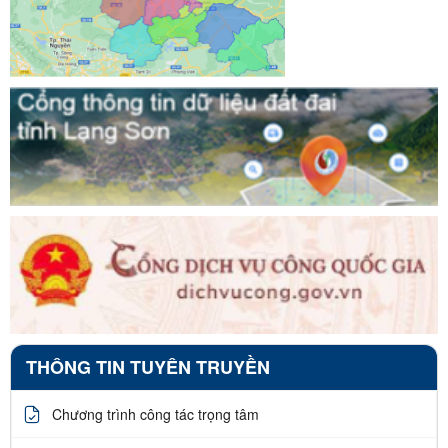
THÔNG TIN TUYÊN TRUYỀN
Chương trình công tác trọng tâm