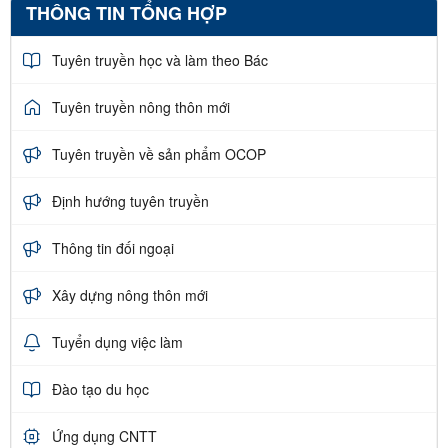
THÔNG TIN TỔNG HỢP
Tuyên truyền học và làm theo Bác
Tuyên truyền nông thôn mới
Tuyên truyền về sản phẩm OCOP
Định hướng tuyên truyền
Thông tin đối ngoại
Xây dựng nông thôn mới
Tuyển dụng việc làm
Đào tạo du học
Ứng dụng CNTT