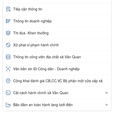
Tiếp cận thông tin
Thông tin doanh nghiệp
Thi đua -Khen thưởng
Xử phạt vi phạm hành chính
Thông tin công viên địa chất xã Văn Quan
Văn bản xin lỗi Công dân - Doanh nghiệp
Công khai đánh giá CB,CC,VC Bộ phận một cửa cấp xã
Cải cách hành chính xã Văn Quan
Bảo đảm an toàn hành lang lưới điện