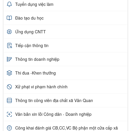
Tuyển dụng việc làm
Đào tạo du học
Ứng dụng CNTT
Tiếp cận thông tin
Thông tin doanh nghiệp
Thi đua -Khen thưởng
Xử phạt vi phạm hành chính
Thông tin công viên địa chất xã Văn Quan
Văn bản xin lỗi Công dân - Doanh nghiệp
Công khai đánh giá CB,CC,VC Bộ phận một cửa cấp xã