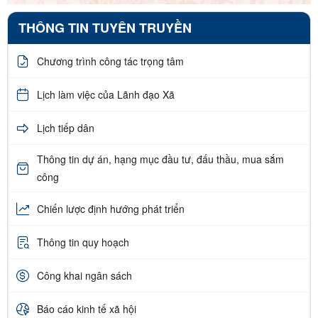
THÔNG TIN TUYÊN TRUYỀN
Chương trình công tác trọng tâm
Lịch làm việc của Lãnh đạo Xã
Lịch tiếp dân
Thông tin dự án, hạng mục đầu tư, đấu thầu, mua sắm
công
Chiến lược định hướng phát triển
Thông tin quy hoạch
Công khai ngân sách
Báo cáo kinh tế xã hội