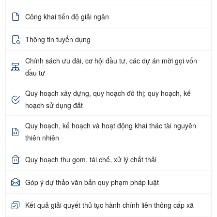
Công khai tiến độ giải ngân
Thông tin tuyển dụng
Chính sách ưu đãi, cơ hội đầu tư, các dự án mời gọi vốn
đầu tư
Quy hoạch xây dựng, quy hoạch đô thị; quy hoạch, kế
hoạch sử dụng đất
Quy hoạch, kế hoạch và hoạt động khai thác tài nguyên
thiên nhiên
Quy hoạch thu gom, tái chế, xử lý chất thải
Góp ý dự thảo văn bản quy phạm pháp luật
Kết quả giải quyết thủ tục hành chính liên thông cấp xã