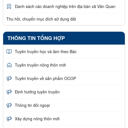
Danh sách các doanh nghiệp trên địa bàn xã Văn Quan
Thu hồi, chuyển mục đích sử dụng đất
THÔNG TIN TỔNG HỢP
Tuyên truyền học và làm theo Bác
Tuyên truyền nông thôn mới
Tuyên truyền về sản phẩm OCOP
Định hướng tuyên truyền
Thông tin đối ngoại
Xây dựng nông thôn mới