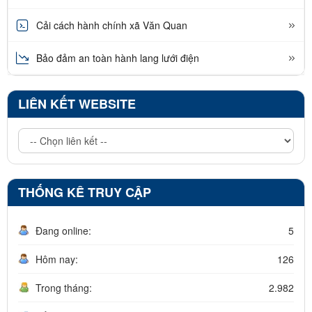
Cải cách hành chính xã Văn Quan
Bảo đảm an toàn hành lang lưới điện
LIÊN KẾT WEBSITE
THỐNG KÊ TRUY CẬP
Đang online:
5
Hôm nay:
126
Trong tháng:
2.982