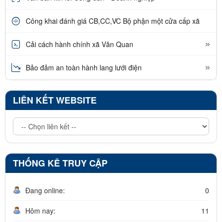
Công khai đánh giá CB,CC,VC Bộ phận một cửa cấp xã
Cải cách hành chính xã Văn Quan
Bảo đảm an toàn hành lang lưới điện
LIÊN KẾT WEBSITE
THỐNG KÊ TRUY CẬP
Đang online:
0
Hôm nay:
11