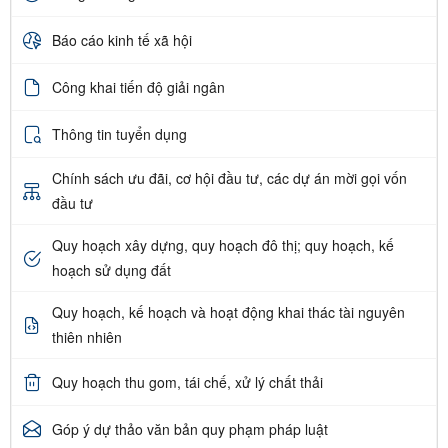
Báo cáo kinh tế xã hội
Công khai tiến độ giải ngân
Thông tin tuyển dụng
Chính sách ưu đãi, cơ hội đầu tư, các dự án mời gọi vốn
đầu tư
Quy hoạch xây dựng, quy hoạch đô thị; quy hoạch, kế
hoạch sử dụng đất
Quy hoạch, kế hoạch và hoạt động khai thác tài nguyên
thiên nhiên
Quy hoạch thu gom, tái chế, xử lý chất thải
Góp ý dự thảo văn bản quy phạm pháp luật