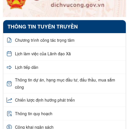
THÔNG TIN TUYÊN TRUYỀN
Chương trình công tác trọng tâm
Lịch làm việc của Lãnh đạo Xã
Lịch tiếp dân
Thông tin dự án, hạng mục đầu tư, đấu thầu, mua sắm
công
Chiến lược định hướng phát triển
Thông tin quy hoạch
Công khai ngân sách