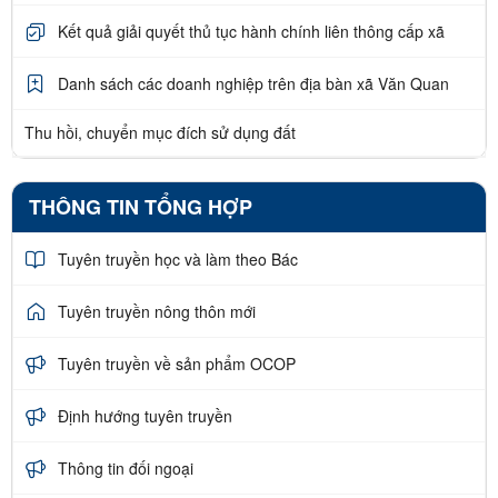
Kết quả giải quyết thủ tục hành chính liên thông cấp xã
Danh sách các doanh nghiệp trên địa bàn xã Văn Quan
Thu hồi, chuyển mục đích sử dụng đất
THÔNG TIN TỔNG HỢP
Tuyên truyền học và làm theo Bác
Tuyên truyền nông thôn mới
Tuyên truyền về sản phẩm OCOP
Định hướng tuyên truyền
Thông tin đối ngoại