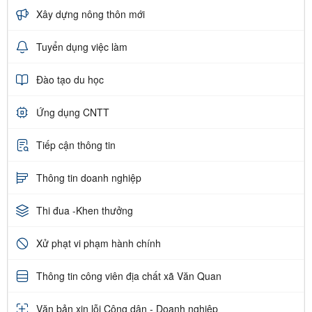
Xây dựng nông thôn mới
Tuyển dụng việc làm
Đào tạo du học
Ứng dụng CNTT
Tiếp cận thông tin
Thông tin doanh nghiệp
Thi đua -Khen thưởng
Xử phạt vi phạm hành chính
Thông tin công viên địa chất xã Văn Quan
Văn bản xin lỗi Công dân - Doanh nghiệp