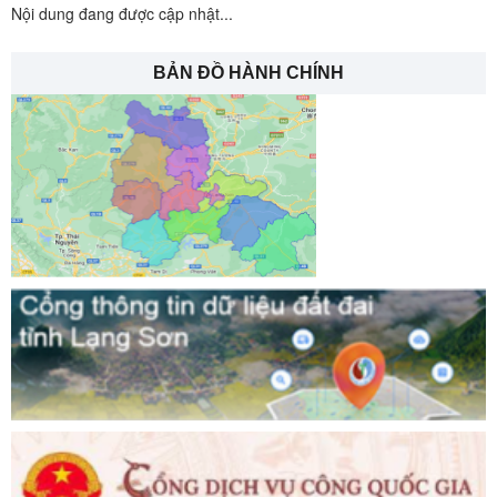
Nội dung đang được cập nhật...
BẢN ĐỒ HÀNH CHÍNH