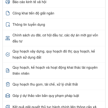
Báo cáo kinh tế xã hội
Công khai tiến độ giải ngân
Thông tin tuyển dụng
Chính sách ưu đãi, cơ hội đầu tư, các dự án mời gọi vốn
đầu tư
Quy hoạch xây dựng, quy hoạch đô thị; quy hoạch, kế
hoạch sử dụng đất
Quy hoạch, kế hoạch và hoạt động khai thác tài nguyên
thiên nhiên
Quy hoạch thu gom, tái chế, xử lý chất thải
Góp ý dự thảo văn bản quy phạm pháp luật
Kết quả giải quyết thủ tục hành chính liên thông cấp xã