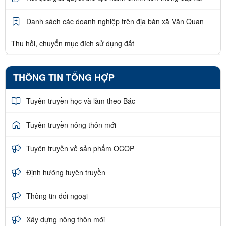
Danh sách các doanh nghiệp trên địa bàn xã Văn Quan
Thu hồi, chuyển mục đích sử dụng đất
THÔNG TIN TỔNG HỢP
Tuyên truyền học và làm theo Bác
Tuyên truyền nông thôn mới
Tuyên truyền về sản phẩm OCOP
Định hướng tuyên truyền
Thông tin đối ngoại
Xây dựng nông thôn mới