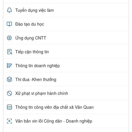
Tuyển dụng việc làm
Đào tạo du học
Ứng dụng CNTT
Tiếp cận thông tin
Thông tin doanh nghiệp
Thi đua -Khen thưởng
Xử phạt vi phạm hành chính
Thông tin công viên địa chất xã Văn Quan
Văn bản xin lỗi Công dân - Doanh nghiệp