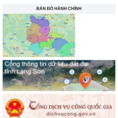
BẢN ĐỒ HÀNH CHÍNH