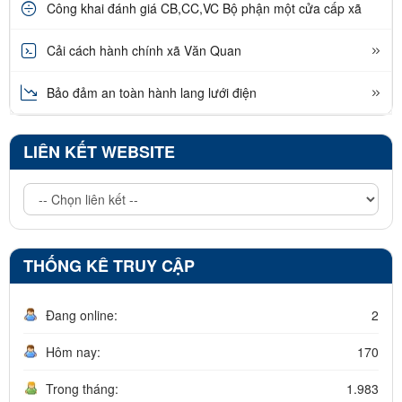
Công khai đánh giá CB,CC,VC Bộ phận một cửa cấp xã
Cải cách hành chính xã Văn Quan
Bảo đảm an toàn hành lang lưới điện
LIÊN KẾT WEBSITE
THỐNG KÊ TRUY CẬP
Đang online:
2
Hôm nay:
170
Trong tháng:
1.983