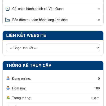
Cải cách hành chính xã Văn Quan
Bảo đảm an toàn hành lang lưới điện
LIÊN KẾT WEBSITE
THỐNG KÊ TRUY CẬP
Đang online:
0
Hôm nay:
189
Trong tháng:
2.371