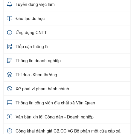
Tuyển dụng việc làm
Đào tạo du học
Ứng dụng CNTT
Tiếp cận thông tin
Thông tin doanh nghiệp
Thi đua -Khen thưởng
Xử phạt vi phạm hành chính
Thông tin công viên địa chất xã Văn Quan
Văn bản xin lỗi Công dân - Doanh nghiệp
Công khai đánh giá CB,CC,VC Bộ phận một cửa cấp xã