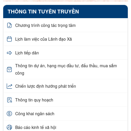
THÔNG TIN TUYÊN TRUYỀN
Chương trình công tác trọng tâm
Lịch làm việc của Lãnh đạo Xã
Lịch tiếp dân
Thông tin dự án, hạng mục đầu tư, đấu thầu, mua sắm
công
Chiến lược định hướng phát triển
Thông tin quy hoạch
Công khai ngân sách
Báo cáo kinh tế xã hội