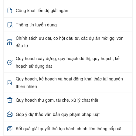
Công khai tiến độ giải ngân
Thông tin tuyển dụng
Chính sách ưu đãi, cơ hội đầu tư, các dự án mời gọi vốn
đầu tư
Quy hoạch xây dựng, quy hoạch đô thị; quy hoạch, kế
hoạch sử dụng đất
Quy hoạch, kế hoạch và hoạt động khai thác tài nguyên
thiên nhiên
Quy hoạch thu gom, tái chế, xử lý chất thải
Góp ý dự thảo văn bản quy phạm pháp luật
Kết quả giải quyết thủ tục hành chính liên thông cấp xã