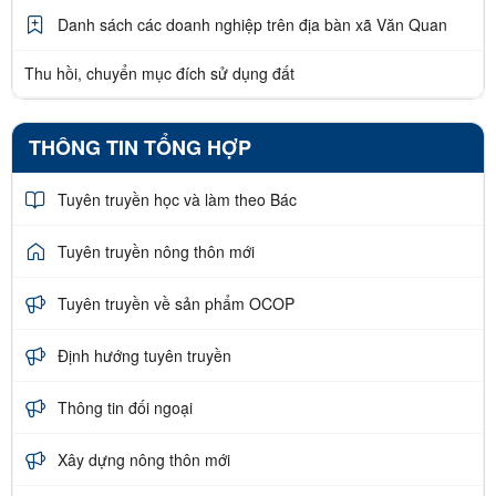
Danh sách các doanh nghiệp trên địa bàn xã Văn Quan
Thu hồi, chuyển mục đích sử dụng đất
THÔNG TIN TỔNG HỢP
Tuyên truyền học và làm theo Bác
Tuyên truyền nông thôn mới
Tuyên truyền về sản phẩm OCOP
Định hướng tuyên truyền
Thông tin đối ngoại
Xây dựng nông thôn mới