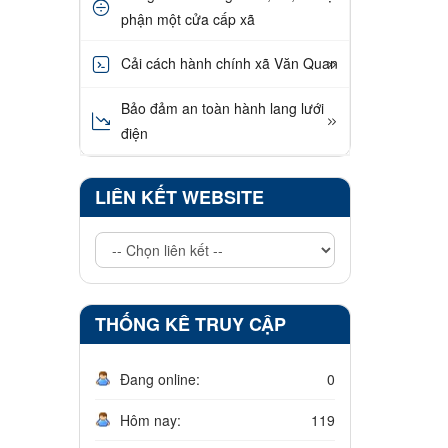
phận một cửa cấp xã
Cải cách hành chính xã Văn Quan
Bảo đảm an toàn hành lang lưới
điện
LIÊN KẾT WEBSITE
THỐNG KÊ TRUY CẬP
Đang online:
0
Hôm nay:
119