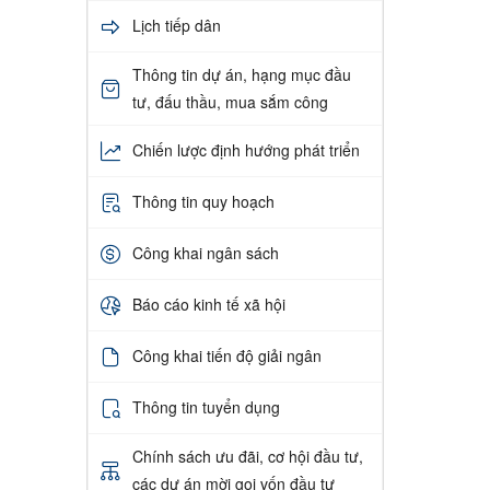
Lịch tiếp dân
Thông tin dự án, hạng mục đầu
tư, đấu thầu, mua sắm công
Chiến lược định hướng phát triển
Thông tin quy hoạch
Công khai ngân sách
Báo cáo kinh tế xã hội
Công khai tiến độ giải ngân
Thông tin tuyển dụng
Chính sách ưu đãi, cơ hội đầu tư,
các dự án mời gọi vốn đầu tư