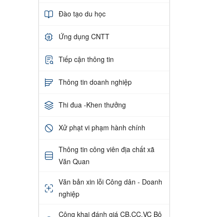
Đào tạo du học
Ứng dụng CNTT
Tiếp cận thông tin
Thông tin doanh nghiệp
Thi đua -Khen thưởng
Xử phạt vi phạm hành chính
Thông tin công viên địa chất xã
Văn Quan
Văn bản xin lỗi Công dân - Doanh
nghiệp
Công khai đánh giá CB,CC,VC Bộ