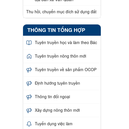
Thu hồi, chuyển mục đích sử dụng đất
THÔNG TIN TỔNG HỢP
Tuyên truyền học và làm theo Bác
Tuyên truyền nông thôn mới
Tuyên truyền về sản phẩm OCOP
Định hướng tuyên truyền
Thông tin đối ngoại
Xây dựng nông thôn mới
Tuyển dụng việc làm