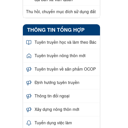
Thu hồi, chuyển mục đích sử dụng đất
THÔNG TIN TỔNG HỢP
Tuyên truyền học và làm theo Bác
Tuyên truyền nông thôn mới
Tuyên truyền về sản phẩm OCOP
Định hướng tuyên truyền
Thông tin đối ngoại
Xây dựng nông thôn mới
Tuyển dụng việc làm