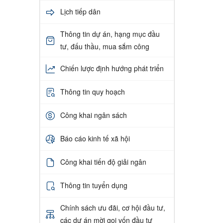
Lịch tiếp dân
Thông tin dự án, hạng mục đầu
tư, đấu thầu, mua sắm công
Chiến lược định hướng phát triển
Thông tin quy hoạch
Công khai ngân sách
Báo cáo kinh tế xã hội
Công khai tiến độ giải ngân
Thông tin tuyển dụng
Chính sách ưu đãi, cơ hội đầu tư,
các dự án mời gọi vốn đầu tư