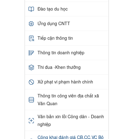
Đào tạo du học
Ứng dụng CNTT
Tiếp cận thông tin
Thông tin doanh nghiệp
Thi đua -Khen thưởng
Xử phạt vi phạm hành chính
Thông tin công viên địa chất xã
Văn Quan
Văn bản xin lỗi Công dân - Doanh
nghiệp
Công khai đánh giá CB,CC,VC Bộ