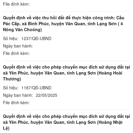
File đính kèm:
Quyết định về việc thu hồi đất để thực hiện công trình: Cầu
Pác Cắp, xã Bình Phúc, huyện Văn Quan, tỉnh Lạng Sơn ( 4
Nông Văn Choóng)
Số hiệu:
1237/QĐ-UBND
Ngày ban hành:
File đính kèm:
Quyết định về việc cho phép chuyển mục đích sử dụng đất tại
xã Yên Phúc, huyện Văn Quan, tỉnh Lạng Sơn (Hoàng Hoài
Thương)
Số hiệu:
1187/QĐ-UBND
Ngày ban hành:
22/05/2025
File đính kèm:
Quyết định về việc cho phép chuyển mục đích sử dụng đất tại
xã Yên Phúc, huyện Văn Quan, tỉnh Lạng Sơn (Hoàng Nhật
Lệ)