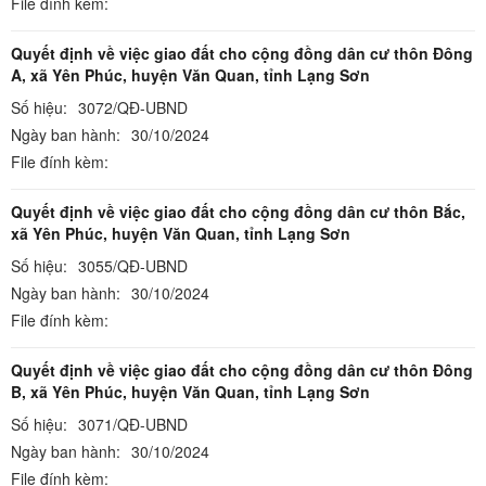
File đính kèm:
Quyết định về việc giao đất cho cộng đồng dân cư thôn Đông
A, xã Yên Phúc, huyện Văn Quan, tỉnh Lạng Sơn
Số hiệu:
3072/QĐ-UBND
Ngày ban hành:
30/10/2024
File đính kèm:
Quyết định về việc giao đất cho cộng đồng dân cư thôn Bắc,
xã Yên Phúc, huyện Văn Quan, tỉnh Lạng Sơn
Số hiệu:
3055/QĐ-UBND
Ngày ban hành:
30/10/2024
File đính kèm:
Quyết định về việc giao đất cho cộng đồng dân cư thôn Đông
B, xã Yên Phúc, huyện Văn Quan, tỉnh Lạng Sơn
Số hiệu:
3071/QĐ-UBND
Ngày ban hành:
30/10/2024
File đính kèm: