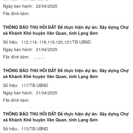
Ngày ban hành:
22/04/2025
File đính kèm:
THÔNG BÁO THU HỒI ĐẤT Để thực hiện dự án: Xây dựng Chợ
xã Khánh Khê huyện Văn Quan, tỉnh Lạng Sơn
Số hiệu:
112,114, 118,119,120,121/TB-UBND
Ngày ban hành:
21/04/2025
File đính kèm:
,
,
,
,
,
THÔNG BÁO THU HỒI ĐẤT Để thực hiện dự án: Xây dựng Chợ
xã Khánh Khê huyện Văn Quan, tỉnh Lạng Sơn
Số hiệu:
117/TB-UBND
Ngày ban hành:
21/04/2025
File đính kèm:
THÔNG BÁO THU HỒI ĐẤT Để thực hiện dự án: Xây dựng Chợ
xã Khánh Khê huyện Văn Quan, tỉnh Lạng Sơn
Số hiệu:
113/TB-UBND