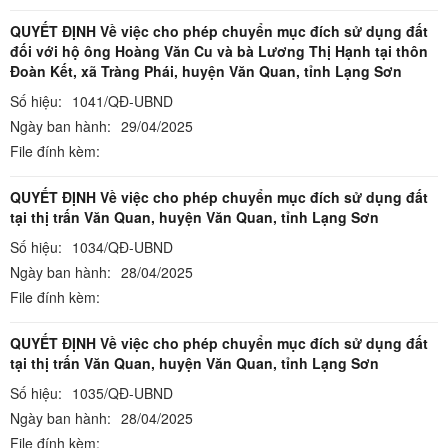
QUYẾT ĐỊNH Về việc cho phép chuyển mục đích sử dụng đất
đối với hộ ông Hoàng Văn Cu và bà Lương Thị Hạnh tại thôn
Đoàn Kết, xã Tràng Phái, huyện Văn Quan, tỉnh Lạng Sơn
Số hiệu:
1041/QĐ-UBND
Ngày ban hành:
29/04/2025
File đính kèm:
QUYẾT ĐỊNH Về việc cho phép chuyển mục đích sử dụng đất
tại thị trấn Văn Quan, huyện Văn Quan, tỉnh Lạng Sơn
Số hiệu:
1034/QĐ-UBND
Ngày ban hành:
28/04/2025
File đính kèm:
QUYẾT ĐỊNH Về việc cho phép chuyển mục đích sử dụng đất
tại thị trấn Văn Quan, huyện Văn Quan, tỉnh Lạng Sơn
Số hiệu:
1035/QĐ-UBND
Ngày ban hành:
28/04/2025
File đính kèm: