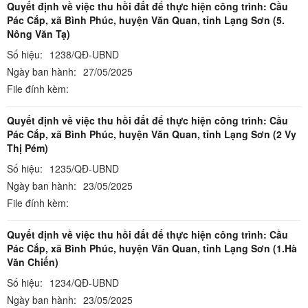
Quyết định về việc thu hồi đất để thực hiện công trình: Cầu
Pác Cắp, xã Bình Phúc, huyện Văn Quan, tỉnh Lạng Sơn (5.
Nông Văn Tạ)
Số hiệu:
1238/QĐ-UBND
Ngày ban hành:
27/05/2025
File đính kèm:
Quyết định về việc thu hồi đất để thực hiện công trình: Cầu
Pác Cắp, xã Bình Phúc, huyện Văn Quan, tỉnh Lạng Sơn (2 Vy
Thị Pém)
Số hiệu:
1235/QĐ-UBND
Ngày ban hành:
23/05/2025
File đính kèm:
Quyết định về việc thu hồi đất để thực hiện công trình: Cầu
Pác Cắp, xã Bình Phúc, huyện Văn Quan, tỉnh Lạng Sơn (1.Hà
Văn Chiến)
Số hiệu:
1234/QĐ-UBND
Ngày ban hành:
23/05/2025