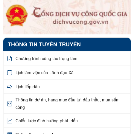
THÔNG TIN TUYÊN TRUYỀN
Chương trình công tác trọng tâm
Lịch làm việc của Lãnh đạo Xã
Lịch tiếp dân
Thông tin dự án, hạng mục đầu tư, đấu thầu, mua sắm
công
Chiến lược định hướng phát triển