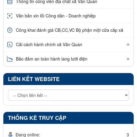
Thông tin công viên địa chất xã Văn Quan
Văn bản xin lỗi Công dân - Doanh nghiệp
Công khai đánh giá CB,CC,VC Bộ phận một cửa cấp xã
Cải cách hành chính xã Văn Quan
Bảo đảm an toàn hành lang lưới điện
LIÊN KẾT WEBSITE
THỐNG KÊ TRUY CẬP
Đang online:
3