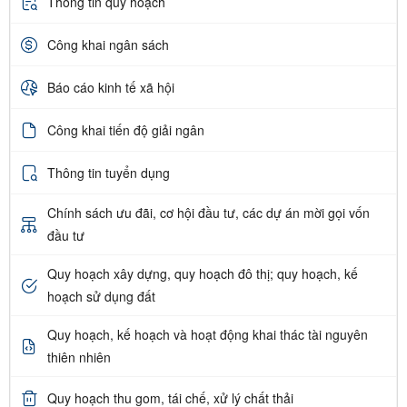
Thông tin quy hoạch
Công khai ngân sách
Báo cáo kinh tế xã hội
Công khai tiến độ giải ngân
Thông tin tuyển dụng
Chính sách ưu đãi, cơ hội đầu tư, các dự án mời gọi vốn
đầu tư
Quy hoạch xây dựng, quy hoạch đô thị; quy hoạch, kế
hoạch sử dụng đất
Quy hoạch, kế hoạch và hoạt động khai thác tài nguyên
thiên nhiên
Quy hoạch thu gom, tái chế, xử lý chất thải