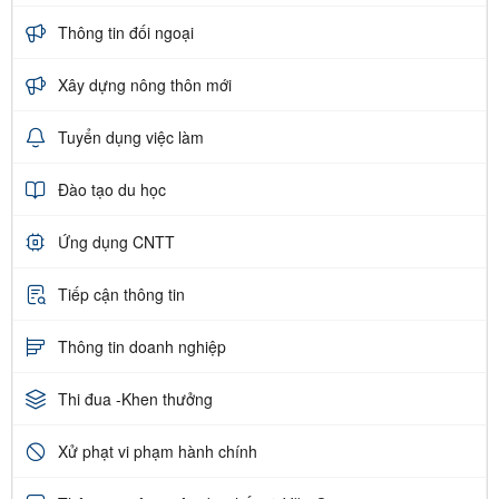
Thông tin đối ngoại
Xây dựng nông thôn mới
Tuyển dụng việc làm
Đào tạo du học
Ứng dụng CNTT
Tiếp cận thông tin
Thông tin doanh nghiệp
Thi đua -Khen thưởng
Xử phạt vi phạm hành chính