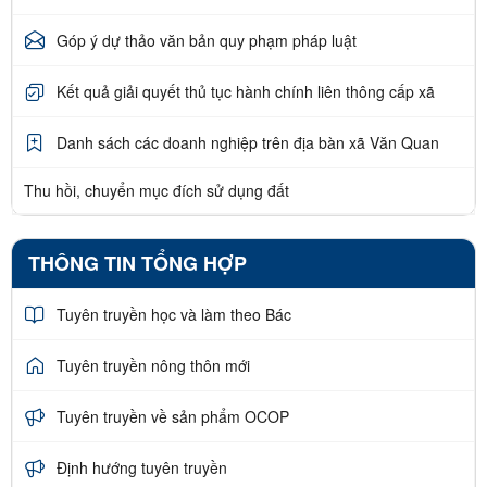
Góp ý dự thảo văn bản quy phạm pháp luật
Kết quả giải quyết thủ tục hành chính liên thông cấp xã
Danh sách các doanh nghiệp trên địa bàn xã Văn Quan
Thu hồi, chuyển mục đích sử dụng đất
THÔNG TIN TỔNG HỢP
Tuyên truyền học và làm theo Bác
Tuyên truyền nông thôn mới
Tuyên truyền về sản phẩm OCOP
Định hướng tuyên truyền