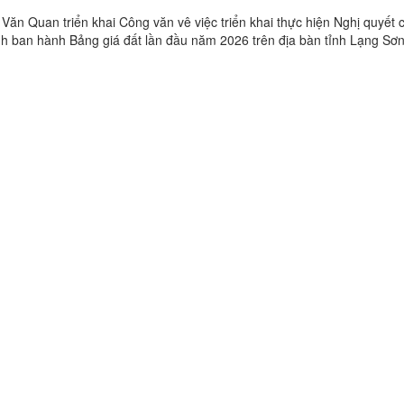
Văn Quan triển khai Công văn vê việc triển khai thực hiện Nghị quyết 
h ban hành Bảng giá đất lần đầu năm 2026 trên địa bàn tỉnh Lạng Sơ