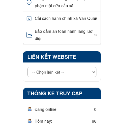
phận một cửa cấp xã
Cải cách hành chính xã Văn Quan
Bảo đảm an toàn hành lang lưới
điện
LIÊN KẾT WEBSITE
THỐNG KÊ TRUY CẬP
Đang online:
0
Hôm nay:
66