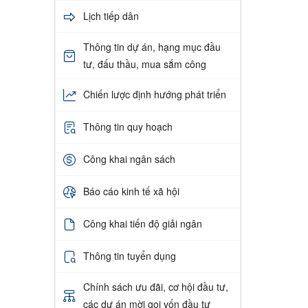
Lịch tiếp dân
Thông tin dự án, hạng mục đầu
tư, đấu thầu, mua sắm công
Chiến lược định hướng phát triển
Thông tin quy hoạch
Công khai ngân sách
Báo cáo kinh tế xã hội
Công khai tiến độ giải ngân
Thông tin tuyển dụng
Chính sách ưu đãi, cơ hội đầu tư,
các dự án mời gọi vốn đầu tư