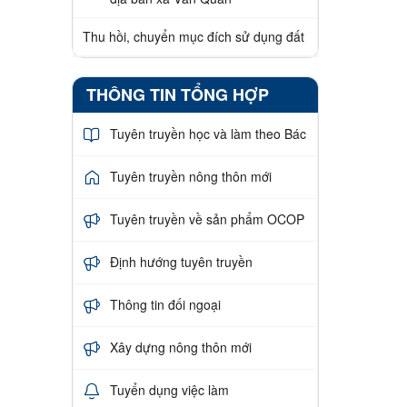
Thu hồi, chuyển mục đích sử dụng đất
THÔNG TIN TỔNG HỢP
Tuyên truyền học và làm theo Bác
Tuyên truyền nông thôn mới
Tuyên truyền về sản phẩm OCOP
Định hướng tuyên truyền
Thông tin đối ngoại
Xây dựng nông thôn mới
Tuyển dụng việc làm