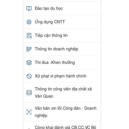
Đào tạo du học
Ứng dụng CNTT
Tiếp cận thông tin
Thông tin doanh nghiệp
Thi đua -Khen thưởng
Xử phạt vi phạm hành chính
Thông tin công viên địa chất xã
Văn Quan
Văn bản xin lỗi Công dân - Doanh
nghiệp
Công khai đánh giá CB,CC,VC Bộ