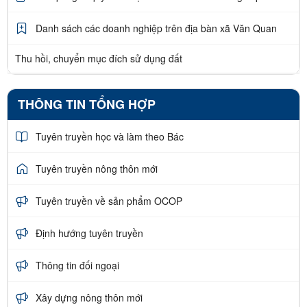
Danh sách các doanh nghiệp trên địa bàn xã Văn Quan
Thu hồi, chuyển mục đích sử dụng đất
THÔNG TIN TỔNG HỢP
Tuyên truyền học và làm theo Bác
Tuyên truyền nông thôn mới
Tuyên truyền về sản phẩm OCOP
Định hướng tuyên truyền
Thông tin đối ngoại
Xây dựng nông thôn mới