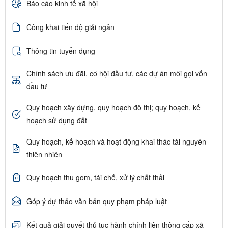
Báo cáo kinh tế xã hội
Công khai tiến độ giải ngân
Thông tin tuyển dụng
Chính sách ưu đãi, cơ hội đầu tư, các dự án mời gọi vốn
đầu tư
Quy hoạch xây dựng, quy hoạch đô thị; quy hoạch, kế
hoạch sử dụng đất
Quy hoạch, kế hoạch và hoạt động khai thác tài nguyên
thiên nhiên
Quy hoạch thu gom, tái chế, xử lý chất thải
Góp ý dự thảo văn bản quy phạm pháp luật
Kết quả giải quyết thủ tục hành chính liên thông cấp xã