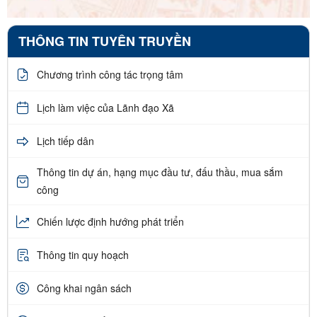
THÔNG TIN TUYÊN TRUYỀN
Chương trình công tác trọng tâm
Lịch làm việc của Lãnh đạo Xã
Lịch tiếp dân
Thông tin dự án, hạng mục đầu tư, đấu thầu, mua sắm
công
Chiến lược định hướng phát triển
Thông tin quy hoạch
Công khai ngân sách