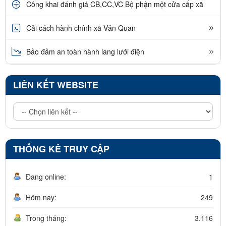
Công khai đánh giá CB,CC,VC Bộ phận một cửa cấp xã
Cải cách hành chính xã Văn Quan
Bảo đảm an toàn hành lang lưới điện
LIÊN KẾT WEBSITE
THỐNG KÊ TRUY CẬP
Đang online:
1
Hôm nay:
249
Trong tháng:
3.116