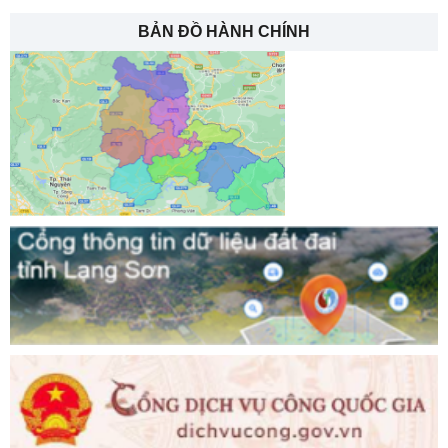
BẢN ĐỒ HÀNH CHÍNH