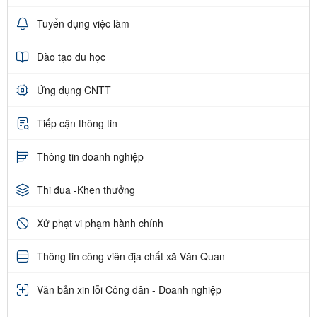
Tuyển dụng việc làm
Đào tạo du học
Ứng dụng CNTT
Tiếp cận thông tin
Thông tin doanh nghiệp
Thi đua -Khen thưởng
Xử phạt vi phạm hành chính
Thông tin công viên địa chất xã Văn Quan
Văn bản xin lỗi Công dân - Doanh nghiệp