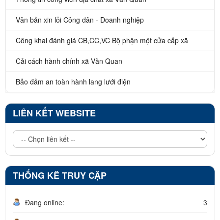
Văn bản xin lỗi Công dân - Doanh nghiệp
Công khai đánh giá CB,CC,VC Bộ phận một cửa cấp xã
Cải cách hành chính xã Văn Quan
Bảo đảm an toàn hành lang lưới điện
LIÊN KẾT WEBSITE
THỐNG KÊ TRUY CẬP
Đang online:
3