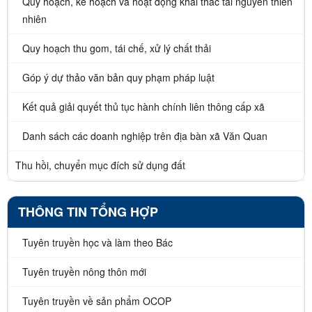
Quy hoạch, kế hoạch và hoạt động khai thác tài nguyên thiên
nhiên
Quy hoạch thu gom, tái chế, xử lý chất thải
Góp ý dự thảo văn bản quy phạm pháp luật
Kết quả giải quyết thủ tục hành chính liên thông cấp xã
Danh sách các doanh nghiệp trên địa bàn xã Văn Quan
Thu hồi, chuyển mục đích sử dụng đất
THÔNG TIN TỔNG HỢP
Tuyên truyền học và làm theo Bác
Tuyên truyền nông thôn mới
Tuyên truyền về sản phẩm OCOP