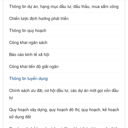
Thông tin dự án, hạng mục đầu tư, đấu thầu, mua sắm công
Chiến lược định hướng phát triển
Thông tin quy hoạch
Công khai ngân sách
Báo cáo kinh tế xã hội
Công khai tiến độ giải ngân
Thông tin tuyển dụng
Chính sách ưu đãi, cơ hội đầu tư, các dự án mời gọi vốn đầu
tư
Quy hoạch xây dựng, quy hoạch đô thị; quy hoạch, kế hoạch
sử dụng đất