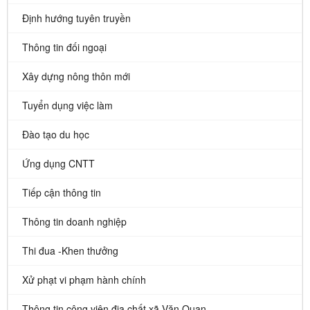
Định hướng tuyên truyền
Thông tin đối ngoại
Xây dựng nông thôn mới
Tuyển dụng việc làm
Đào tạo du học
Ứng dụng CNTT
Tiếp cận thông tin
Thông tin doanh nghiệp
Thi đua -Khen thưởng
Xử phạt vi phạm hành chính
Thông tin công viên địa chất xã Văn Quan