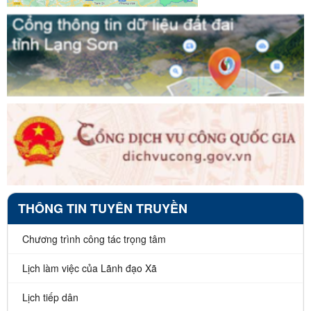
THÔNG TIN TUYÊN TRUYỀN
Chương trình công tác trọng tâm
Lịch làm việc của Lãnh đạo Xã
Lịch tiếp dân