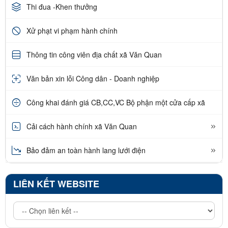
Thi đua -Khen thưởng
Xử phạt vi phạm hành chính
Thông tin công viên địa chất xã Văn Quan
Văn bản xin lỗi Công dân - Doanh nghiệp
Công khai đánh giá CB,CC,VC Bộ phận một cửa cấp xã
Cải cách hành chính xã Văn Quan
Bảo đảm an toàn hành lang lưới điện
LIÊN KẾT WEBSITE