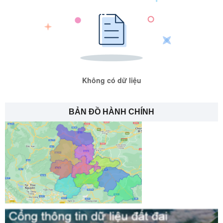
Không có dữ liệu
BẢN ĐỒ HÀNH CHÍNH