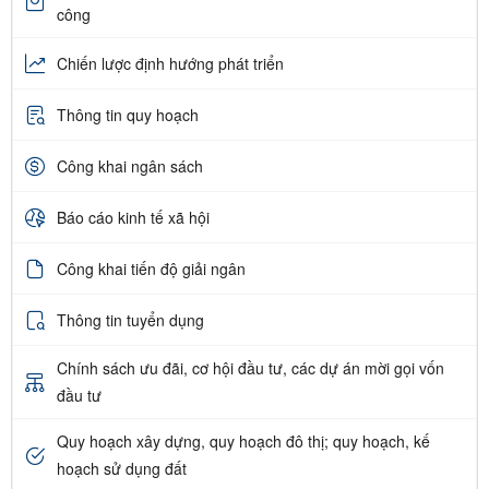
công
Chiến lược định hướng phát triển
Thông tin quy hoạch
Công khai ngân sách
Báo cáo kinh tế xã hội
Công khai tiến độ giải ngân
Thông tin tuyển dụng
Chính sách ưu đãi, cơ hội đầu tư, các dự án mời gọi vốn
đầu tư
Quy hoạch xây dựng, quy hoạch đô thị; quy hoạch, kế
hoạch sử dụng đất