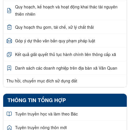
Quy hoạch, kế hoạch và hoạt động khai thác tài nguyên
thiên nhiên
Quy hoạch thu gom, tái chế, xử lý chất thải
Góp ý dự thảo văn bản quy phạm pháp luật
Kết quả giải quyết thủ tục hành chính liên thông cấp xã
Danh sách các doanh nghiệp trên địa bàn xã Văn Quan
Thu hồi, chuyển mục đích sử dụng đất
THÔNG TIN TỔNG HỢP
Tuyên truyền học và làm theo Bác
Tuyên truyền nông thôn mới