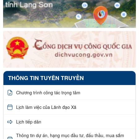
THÔNG TIN TUYÊN TRUYỀN
Chương trình công tác trọng tâm
Lịch làm việc của Lãnh đạo Xã
Lịch tiếp dân
Thông tin dự án, hạng mục đầu tư, đấu thầu, mua sắm