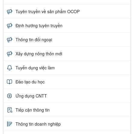
Tuyên truyền về sản phẩm OCOP
Định hướng tuyên truyền
Thông tin đối ngoại
Xây dựng nông thôn mới
Tuyển dụng việc làm
Đào tạo du học
Ứng dụng CNTT
Tiếp cận thông tin
Thông tin doanh nghiệp