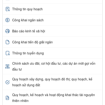
Thông tin quy hoạch
Công khai ngân sách
Báo cáo kinh tế xã hội
Công khai tiến độ giải ngân
Thông tin tuyển dụng
Chính sách ưu đãi, cơ hội đầu tư, các dự án mời gọi vốn
đầu tư
Quy hoạch xây dựng, quy hoạch đô thị; quy hoạch, kế
hoạch sử dụng đất
Quy hoạch, kế hoạch và hoạt động khai thác tài nguyên
thiên nhiên