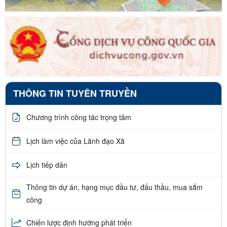
THÔNG TIN TUYÊN TRUYỀN
Chương trình công tác trọng tâm
Lịch làm việc của Lãnh đạo Xã
Lịch tiếp dân
Thông tin dự án, hạng mục đầu tư, đấu thầu, mua sắm
công
Chiến lược định hướng phát triển