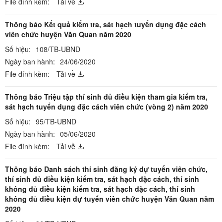
File đính kèm:
Tải về
Thông báo Kết quả kiểm tra, sát hạch tuyển dụng đặc cách
viên chức huyện Văn Quan năm 2020
Số hiệu:
108/TB-UBND
Ngày ban hành:
24/06/2020
File đính kèm:
Tải về
Thông báo Triệu tập thí sinh đủ điều kiện tham gia kiểm tra,
sát hạch tuyển dụng đặc cách viên chức (vòng 2) năm 2020
Số hiệu:
95/TB-UBND
Ngày ban hành:
05/06/2020
File đính kèm:
Tải về
Thông báo Danh sách thí sinh đăng ký dự tuyển viên chức,
thí sinh đủ điều kiện kiểm tra, sát hạch đặc cách, thí sinh
không đủ điều kiện kiểm tra, sát hạch đặc cách, thí sinh
không đủ điều kiện dự tuyển viên chức huyện Văn Quan năm
2020