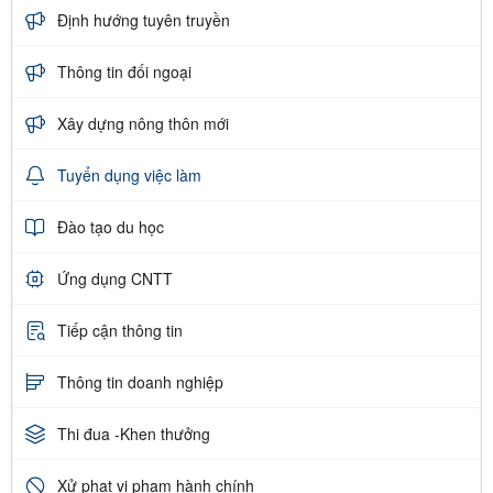
Định hướng tuyên truyền
Thông tin đối ngoại
Xây dựng nông thôn mới
Tuyển dụng việc làm
Đào tạo du học
Ứng dụng CNTT
Tiếp cận thông tin
Thông tin doanh nghiệp
Thi đua -Khen thưởng
Xử phạt vi phạm hành chính