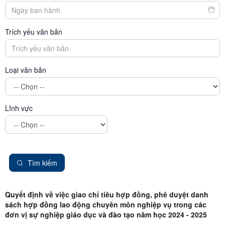
Trích yếu văn bản
Loại văn bản
Lĩnh vực
Tìm kiếm
Quyết định về việc giao chỉ tiêu hợp đồng, phê duyệt danh
sách hợp đồng lao động chuyên môn nghiệp vụ trong các
đơn vị sự nghiệp giáo dục và đào tạo năm học 2024 - 2025