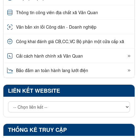
Thông tin công viên địa chất xã Văn Quan
Văn bản xin lỗi Công dân - Doanh nghiệp
Công khai đánh giá CB,CC,VC Bộ phận một cửa cấp xã
Cải cách hành chính xã Văn Quan
Bảo đảm an toàn hành lang lưới điện
LIÊN KẾT WEBSITE
THỐNG KÊ TRUY CẬP