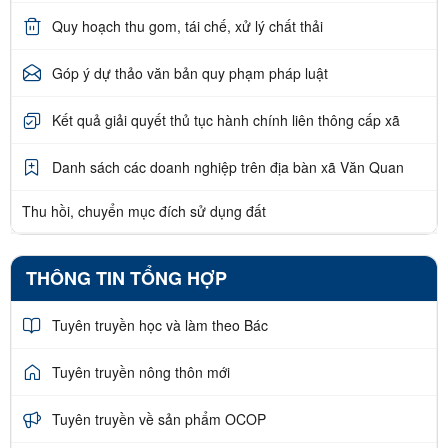
Quy hoạch thu gom, tái chế, xử lý chất thải
Góp ý dự thảo văn bản quy phạm pháp luật
Kết quả giải quyết thủ tục hành chính liên thông cấp xã
Danh sách các doanh nghiệp trên địa bàn xã Văn Quan
Thu hồi, chuyển mục đích sử dụng đất
THÔNG TIN TỔNG HỢP
Tuyên truyền học và làm theo Bác
Tuyên truyền nông thôn mới
Tuyên truyền về sản phẩm OCOP