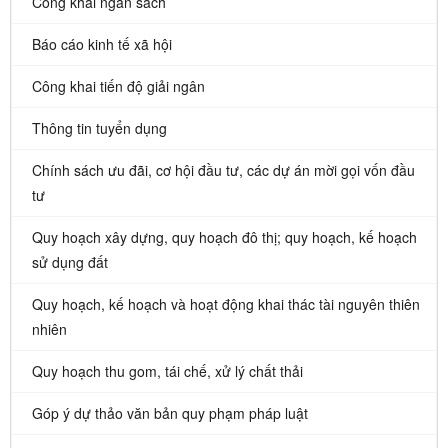
Công khai ngân sách
Báo cáo kinh tế xã hội
Công khai tiến độ giải ngân
Thông tin tuyển dụng
Chính sách ưu đãi, cơ hội đầu tư, các dự án mời gọi vốn đầu
tư
Quy hoạch xây dựng, quy hoạch đô thị; quy hoạch, kế hoạch
sử dụng đất
Quy hoạch, kế hoạch và hoạt động khai thác tài nguyên thiên
nhiên
Quy hoạch thu gom, tái chế, xử lý chất thải
Góp ý dự thảo văn bản quy phạm pháp luật