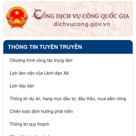
THÔNG TIN TUYÊN TRUYỀN
Chương trình công tác trọng tâm
Lịch làm việc của Lãnh đạo Xã
Lịch tiếp dân
Thông tin dự án, hạng mục đầu tư, đấu thầu, mua sắm công
Chiến lược định hướng phát triển
Thông tin quy hoạch