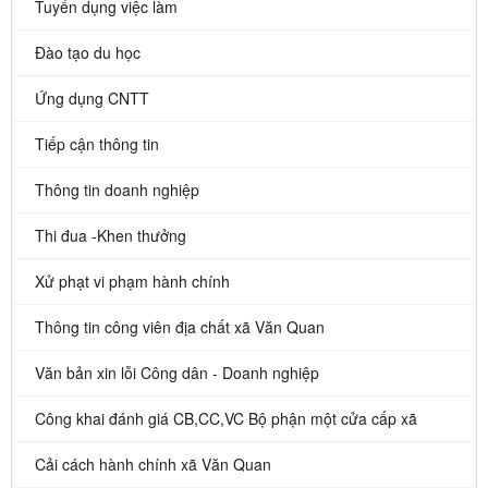
Tuyển dụng việc làm
Đào tạo du học
Ứng dụng CNTT
Tiếp cận thông tin
Thông tin doanh nghiệp
Thi đua -Khen thưởng
Xử phạt vi phạm hành chính
Thông tin công viên địa chất xã Văn Quan
Văn bản xin lỗi Công dân - Doanh nghiệp
Công khai đánh giá CB,CC,VC Bộ phận một cửa cấp xã
Cải cách hành chính xã Văn Quan