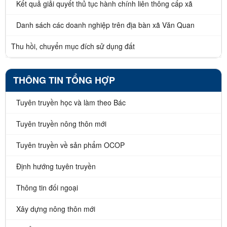
Kết quả giải quyết thủ tục hành chính liên thông cấp xã
Danh sách các doanh nghiệp trên địa bàn xã Văn Quan
Thu hồi, chuyển mục đích sử dụng đất
THÔNG TIN TỔNG HỢP
Tuyên truyền học và làm theo Bác
Tuyên truyền nông thôn mới
Tuyên truyền về sản phẩm OCOP
Định hướng tuyên truyền
Thông tin đối ngoại
Xây dựng nông thôn mới