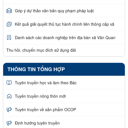
Góp ý dự thảo văn bản quy phạm pháp luật
Kết quả giải quyết thủ tục hành chính liên thông cấp xã
Danh sách các doanh nghiệp trên địa bàn xã Văn Quan
Thu hồi, chuyển mục đích sử dụng đất
THÔNG TIN TỔNG HỢP
Tuyên truyền học và làm theo Bác
Tuyên truyền nông thôn mới
Tuyên truyền về sản phẩm OCOP
Định hướng tuyên truyền