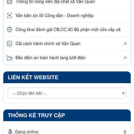
Thông tin công viên địa chất xã Văn Quan
Văn bản xin lỗi Công dân - Doanh nghiệp
Công khai đánh giá CB,CC,VC Bộ phận một cửa cấp xã
Cải cách hành chính xã Văn Quan
Bảo đảm an toàn hành lang lưới điện
LIÊN KẾT WEBSITE
THỐNG KÊ TRUY CẬP
Đang online:
0