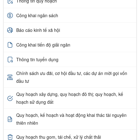
Thông tin quy hoạch
Công khai ngân sách
Báo cáo kinh tế xã hội
Công khai tiến độ giải ngân
Thông tin tuyển dụng
Chính sách ưu đãi, cơ hội đầu tư, các dự án mời gọi vốn
đầu tư
Quy hoạch xây dựng, quy hoạch đô thị; quy hoạch, kế
hoạch sử dụng đất
Quy hoạch, kế hoạch và hoạt động khai thác tài nguyên
thiên nhiên
Quy hoạch thu gom, tái chế, xử lý chất thải