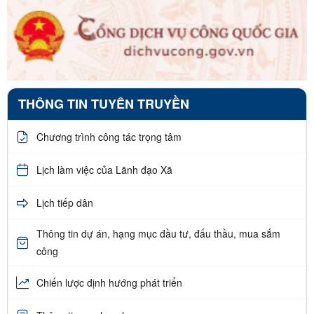
THÔNG TIN TUYÊN TRUYỀN
Chương trình công tác trọng tâm
Lịch làm việc của Lãnh đạo Xã
Lịch tiếp dân
Thông tin dự án, hạng mục đầu tư, đấu thầu, mua sắm
công
Chiến lược định hướng phát triển