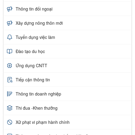
Thông tin đối ngoại
Xây dựng nông thôn mới
Tuyển dụng việc làm
Đào tạo du học
Ứng dụng CNTT
Tiếp cận thông tin
Thông tin doanh nghiệp
Thi đua -Khen thưởng
Xử phạt vi phạm hành chính