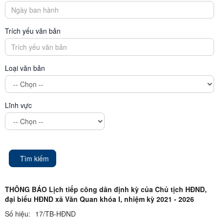
Trích yếu văn bản
Loại văn bản
Lĩnh vực
Tìm kiếm
THÔNG BÁO Lịch tiếp công dân định kỳ của Chủ tịch HĐND,
đại biểu HĐND xã Văn Quan khóa I, nhiệm kỳ 2021 - 2026
Số hiệu:
17/TB-HĐND