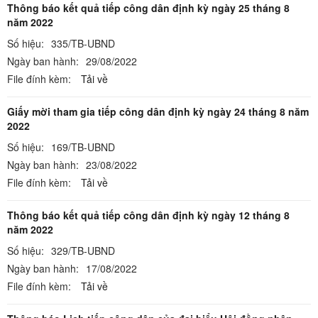
Thông báo kết quả tiếp công dân định kỳ ngày 25 tháng 8
năm 2022
Số hiệu:
335/TB-UBND
Ngày ban hành:
29/08/2022
File đính kèm:
Tải về
Giấy mời tham gia tiếp công dân định kỳ ngày 24 tháng 8 năm
2022
Số hiệu:
169/TB-UBND
Ngày ban hành:
23/08/2022
File đính kèm:
Tải về
Thông báo kết quả tiếp công dân định kỳ ngày 12 tháng 8
năm 2022
Số hiệu:
329/TB-UBND
Ngày ban hành:
17/08/2022
File đính kèm:
Tải về