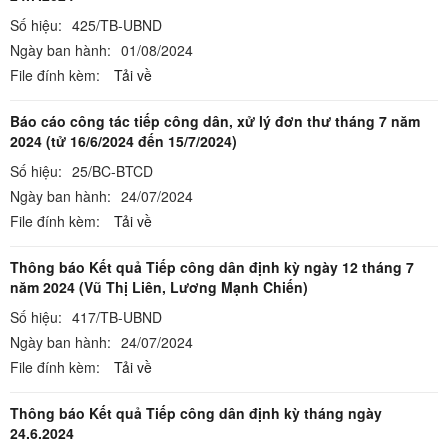
Số hiệu:
425/TB-UBND
Ngày ban hành:
01/08/2024
File đính kèm:
Tải về
Báo cáo công tác tiếp công dân, xử lý đơn thư tháng 7 năm
2024 (tử 16/6/2024 đến 15/7/2024)
Số hiệu:
25/BC-BTCD
Ngày ban hành:
24/07/2024
File đính kèm:
Tải về
Thông báo Kết quả Tiếp công dân định kỳ ngày 12 tháng 7
năm 2024 (Vũ Thị Liên, Lương Mạnh Chiến)
Số hiệu:
417/TB-UBND
Ngày ban hành:
24/07/2024
File đính kèm:
Tải về
Thông báo Kết quả Tiếp công dân định kỳ tháng ngày
24.6.2024