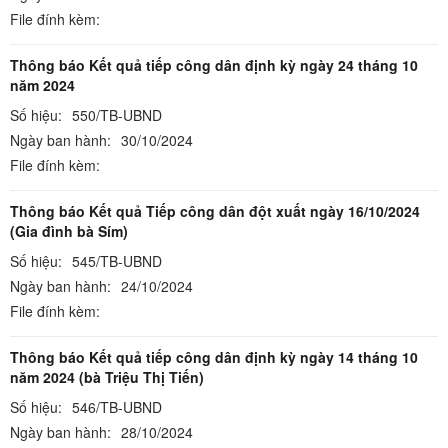
File đính kèm:
Thông báo Kết quả tiếp công dân định kỳ ngày 24 tháng 10
năm 2024
Số hiệu:
550/TB-UBND
Ngày ban hành:
30/10/2024
File đính kèm:
Thông báo Kết quả Tiếp công dân đột xuất ngày 16/10/2024
(Gia đình bà Sím)
Số hiệu:
545/TB-UBND
Ngày ban hành:
24/10/2024
File đính kèm:
Thông báo Kết quả tiếp công dân định kỳ ngày 14 tháng 10
năm 2024 (bà Triệu Thị Tiến)
Số hiệu:
546/TB-UBND
Ngày ban hành:
28/10/2024