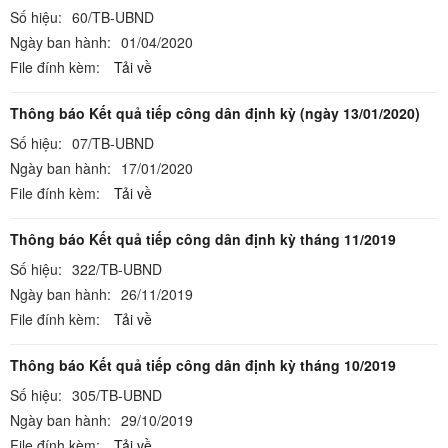
Số hiệu:
60/TB-UBND
Ngày ban hành:
01/04/2020
File đính kèm:
Tải về
Thông báo Kết quả tiếp công dân định kỳ (ngày 13/01/2020)
Số hiệu:
07/TB-UBND
Ngày ban hành:
17/01/2020
File đính kèm:
Tải về
Thông báo Kết quả tiếp công dân định kỳ tháng 11/2019
Số hiệu:
322/TB-UBND
Ngày ban hành:
26/11/2019
File đính kèm:
Tải về
Thông báo Kết quả tiếp công dân định kỳ tháng 10/2019
Số hiệu:
305/TB-UBND
Ngày ban hành:
29/10/2019
File đính kèm:
Tải về