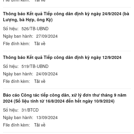
Thông báo Kết quả Tiếp công dân định kỳ ngày 24/9/2024 (bà
Lượng, bà Hợp, ông Kỳ)
Số hiệu:
526/TB-UBND
Ngày ban hành:
27/09/2024
File đính kèm:
Tải về
Thông báo Kết quả Tiếp công dân định kỳ ngày 12/9/2024
Số hiệu:
519/TB-UBND
Ngày ban hành:
24/09/2024
File đính kèm:
Tải về
Báo cáo Công tác tiếp công dân, xử lý đơn thư tháng 9 năm
2024 (Số liệu tính từ 16/8/2024 đến hết ngày 10/9/2024)
Số hiệu:
31/BTCD
Ngày ban hành:
13/09/2024
File đính kèm:
Tải về