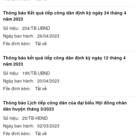
Thông báo Kết quả tiếp công dân định kỳ ngày 24 tháng 4
năm 2023
Số hiệu:
204/TB-UBND
Ngày ban hành:
26/04/2023
File đính kèm:
Tải về
Thông báo kết quả tiếp công dân định kỳ ngày 12 tháng 4
năm 2023
Số hiệu:
195/TB-UBND
Ngày ban hành:
20/04/2023
File đính kèm:
Tải về
Thông báo Lịch tiếp công dân của đại biểu Hội đồng nhân
dân huyện tháng 3/2023
Số hiệu:
25/TB-HĐND
Ngày ban hành:
02/03/2023
File đính kèm:
Tải về