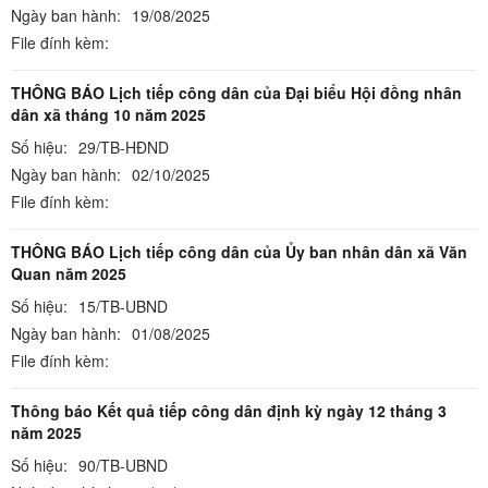
Ngày ban hành:
19/08/2025
File đính kèm:
THÔNG BÁO Lịch tiếp công dân của Đại biểu Hội đồng nhân
dân xã tháng 10 năm 2025
Số hiệu:
29/TB-HĐND
Ngày ban hành:
02/10/2025
File đính kèm:
THÔNG BÁO Lịch tiếp công dân của Ủy ban nhân dân xã Văn
Quan năm 2025
Số hiệu:
15/TB-UBND
Ngày ban hành:
01/08/2025
File đính kèm:
Thông báo Kết quả tiếp công dân định kỳ ngày 12 tháng 3
năm 2025
Số hiệu:
90/TB-UBND