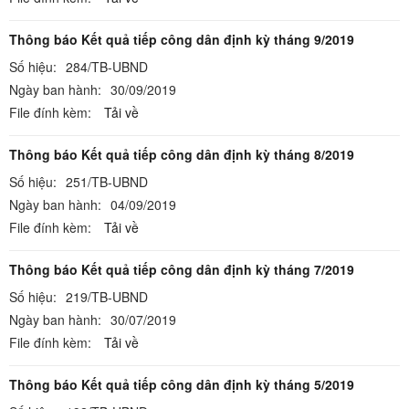
Thông báo Kết quả tiếp công dân định kỳ tháng 9/2019
Số hiệu:
284/TB-UBND
Ngày ban hành:
30/09/2019
File đính kèm:
Tải về
Thông báo Kết quả tiếp công dân định kỳ tháng 8/2019
Số hiệu:
251/TB-UBND
Ngày ban hành:
04/09/2019
File đính kèm:
Tải về
Thông báo Kết quả tiếp công dân định kỳ tháng 7/2019
Số hiệu:
219/TB-UBND
Ngày ban hành:
30/07/2019
File đính kèm:
Tải về
Thông báo Kết quả tiếp công dân định kỳ tháng 5/2019