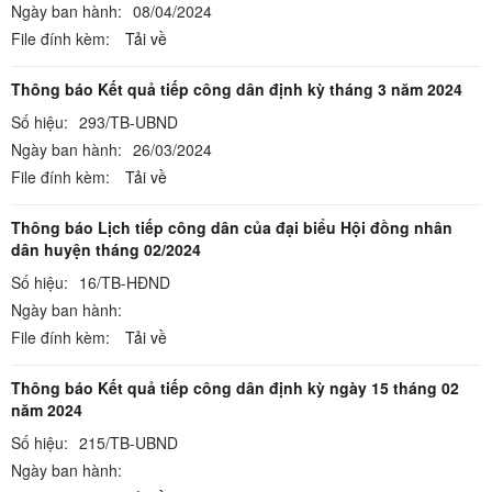
Ngày ban hành:
08/04/2024
File đính kèm:
Tải về
Thông báo Kết quả tiếp công dân định kỳ tháng 3 năm 2024
Số hiệu:
293/TB-UBND
Ngày ban hành:
26/03/2024
File đính kèm:
Tải về
Thông báo Lịch tiếp công dân của đại biểu Hội đồng nhân
dân huyện tháng 02/2024
Số hiệu:
16/TB-HĐND
Ngày ban hành:
File đính kèm:
Tải về
Thông báo Kết quả tiếp công dân định kỳ ngày 15 tháng 02
năm 2024
Số hiệu:
215/TB-UBND
Ngày ban hành: