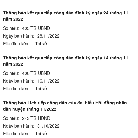
Thông báo kết quả tiếp công dân định kỳ ngày 24 tháng 11
năm 2022
Số hiệu:
405/TB-UBND
Ngày ban hành:
28/11/2022
File đính kèm:
Tải về
Thông báo kết quả tiếp công dân định kỳ ngày 14 tháng 11
năm 2022
Số hiệu:
400/TB-UBND
Ngày ban hành:
16/11/2022
File đính kèm:
Tải về
Thông báo Lịch tiếp công dân của đại biểu Hội đồng nhân
dân huyện tháng 11/2022
Số hiệu:
243/TB-HĐND
Ngày ban hành:
31/10/2022
File đính kèm:
Tải về