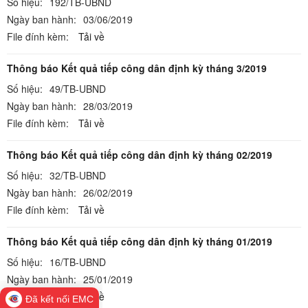
Số hiệu:
192/TB-UBND
Ngày ban hành:
03/06/2019
File đính kèm:
Tải về
Thông báo Kết quả tiếp công dân định kỳ tháng 3/2019
Số hiệu:
49/TB-UBND
Ngày ban hành:
28/03/2019
File đính kèm:
Tải về
Thông báo Kết quả tiếp công dân định kỳ tháng 02/2019
Số hiệu:
32/TB-UBND
Ngày ban hành:
26/02/2019
File đính kèm:
Tải về
Thông báo Kết quả tiếp công dân định kỳ tháng 01/2019
Số hiệu:
16/TB-UBND
Ngày ban hành:
25/01/2019
File đính kèm:
Tải về
Đã kết nối EMC