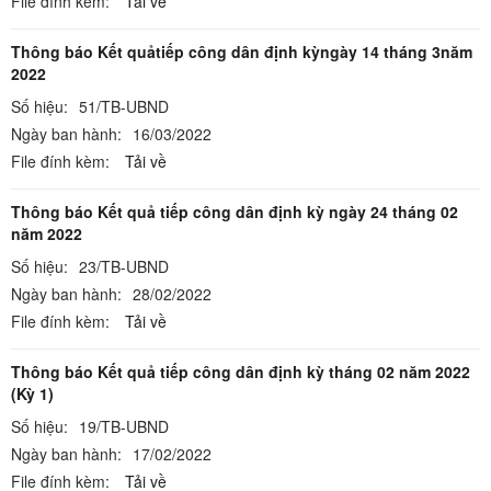
File đính kèm:
Tải về
Thông báo Kết quảtiếp công dân định kỳngày 14 tháng 3năm
2022
Số hiệu:
51/TB-UBND
Ngày ban hành:
16/03/2022
File đính kèm:
Tải về
Thông báo Kết quả tiếp công dân định kỳ ngày 24 tháng 02
năm 2022
Số hiệu:
23/TB-UBND
Ngày ban hành:
28/02/2022
File đính kèm:
Tải về
Thông báo Kết quả tiếp công dân định kỳ tháng 02 năm 2022
(Kỳ 1)
Số hiệu:
19/TB-UBND
Ngày ban hành:
17/02/2022
File đính kèm:
Tải về