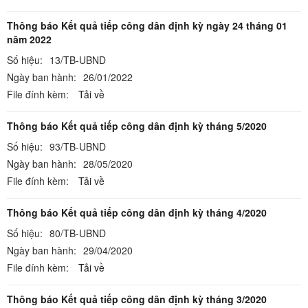
Thông báo Kết quả tiếp công dân định kỳ ngày 24 tháng 01
năm 2022
Số hiệu:
13/TB-UBND
Ngày ban hành:
26/01/2022
File đính kèm:
Tải về
Thông báo Kết quả tiếp công dân định kỳ tháng 5/2020
Số hiệu:
93/TB-UBND
Ngày ban hành:
28/05/2020
File đính kèm:
Tải về
Thông báo Kết quả tiếp công dân định kỳ tháng 4/2020
Số hiệu:
80/TB-UBND
Ngày ban hành:
29/04/2020
File đính kèm:
Tải về
Thông báo Kết quả tiếp công dân định kỳ tháng 3/2020