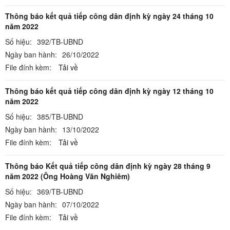
Thông báo kết quả tiếp công dân định kỳ ngày 24 tháng 10
năm 2022
Số hiệu:
392/TB-UBND
Ngày ban hành:
26/10/2022
File đính kèm:
Tải về
Thông báo kết quả tiếp công dân định kỳ ngày 12 tháng 10
năm 2022
Số hiệu:
385/TB-UBND
Ngày ban hành:
13/10/2022
File đính kèm:
Tải về
Thông báo Kết quả tiếp công dân định kỳ ngày 28 tháng 9
năm 2022 (Ông Hoàng Văn Nghiêm)
Số hiệu:
369/TB-UBND
Ngày ban hành:
07/10/2022
File đính kèm:
Tải về