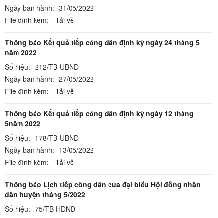
Ngày ban hành:
31/05/2022
File đính kèm:
Tải về
Thông báo Kết quả tiếp công dân định kỳ ngày 24 tháng 5
năm 2022
Số hiệu:
212/TB-UBND
Ngày ban hành:
27/05/2022
File đính kèm:
Tải về
Thông báo Kết quả tiếp công dân định kỳ ngày 12 tháng
5năm 2022
Số hiệu:
178/TB-UBND
Ngày ban hành:
13/05/2022
File đính kèm:
Tải về
Thông báo Lịch tiếp công dân của đại biểu Hội đồng nhân
dân huyện tháng 5/2022
Số hiệu:
75/TB-HĐND