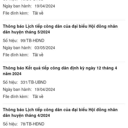
Ngày ban hành:
19/04/2024
File đính kèm:
Tải về
Thông báo Lịch tiếp công dân của đại biểu Hội đồng nhân
dân huyện tháng 5/2024
Số hiệu:
99/TB-HĐND
Ngày ban hành:
03/05/2024
File đính kèm:
Tải về
Thông báo Kết quả tiếp công dân định kỳ ngày 12 tháng 4
năm 2024
Số hiệu:
331/TB-UBND
Ngày ban hành:
19/04/2024
File đính kèm:
Tải về
Thông báo Lịch tiếp công dân của đại biểu Hội đồng nhân
dân huyện tháng 4/2024
Số hiệu:
78/TB-HĐND