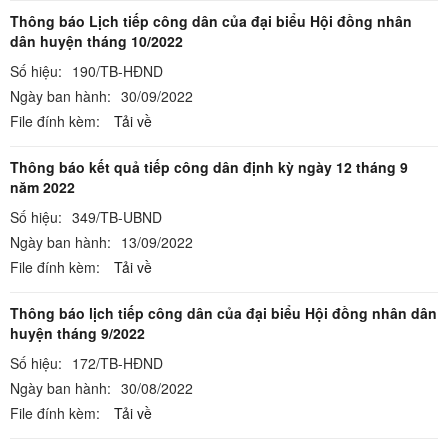
Thông báo Lịch tiếp công dân của đại biểu Hội đồng nhân
dân huyện tháng 10/2022
Số hiệu:
190/TB-HĐND
Ngày ban hành:
30/09/2022
File đính kèm:
Tải về
Thông báo kết quả tiếp công dân định kỳ ngày 12 tháng 9
năm 2022
Số hiệu:
349/TB-UBND
Ngày ban hành:
13/09/2022
File đính kèm:
Tải về
Thông báo lịch tiếp công dân của đại biểu Hội đồng nhân dân
huyện tháng 9/2022
Số hiệu:
172/TB-HĐND
Ngày ban hành:
30/08/2022
File đính kèm:
Tải về