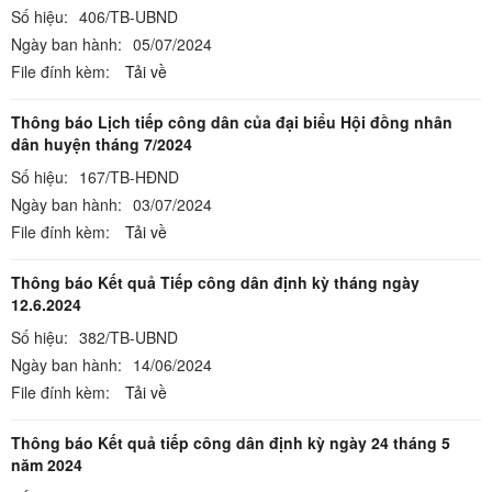
Số hiệu:
406/TB-UBND
Ngày ban hành:
05/07/2024
File đính kèm:
Tải về
Thông báo Lịch tiếp công dân của đại biểu Hội đồng nhân
dân huyện tháng 7/2024
Số hiệu:
167/TB-HĐND
Ngày ban hành:
03/07/2024
File đính kèm:
Tải về
Thông báo Kết quả Tiếp công dân định kỳ tháng ngày
12.6.2024
Số hiệu:
382/TB-UBND
Ngày ban hành:
14/06/2024
File đính kèm:
Tải về
Thông báo Kết quả tiếp công dân định kỳ ngày 24 tháng 5
năm 2024