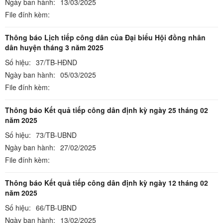
Ngày ban hành:
13/03/2025
File đính kèm:
Thông báo Lịch tiếp công dân của Đại biểu Hội đồng nhân
dân huyện tháng 3 năm 2025
Số hiệu:
37/TB-HĐND
Ngày ban hành:
05/03/2025
File đính kèm:
Thông báo Kết quả tiếp công dân định kỳ ngày 25 tháng 02
năm 2025
Số hiệu:
73/TB-UBND
Ngày ban hành:
27/02/2025
File đính kèm:
Thông báo Kết quả tiếp công dân định kỳ ngày 12 tháng 02
năm 2025
Số hiệu:
66/TB-UBND
Ngày ban hành:
13/02/2025