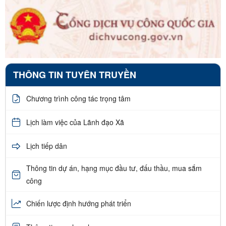
THÔNG TIN TUYÊN TRUYỀN
Chương trình công tác trọng tâm
Lịch làm việc của Lãnh đạo Xã
Lịch tiếp dân
Thông tin dự án, hạng mục đầu tư, đấu thầu, mua sắm
công
Chiến lược định hướng phát triển