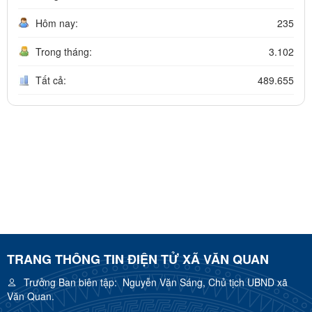
Hôm nay:
235
Trong tháng:
3.102
Tất cả:
489.655
TRANG THÔNG TIN ĐIỆN TỬ XÃ VĂN QUAN
Trưởng Ban biên tập:
Nguyễn Văn Sáng, Chủ tịch UBND xã
Văn Quan.