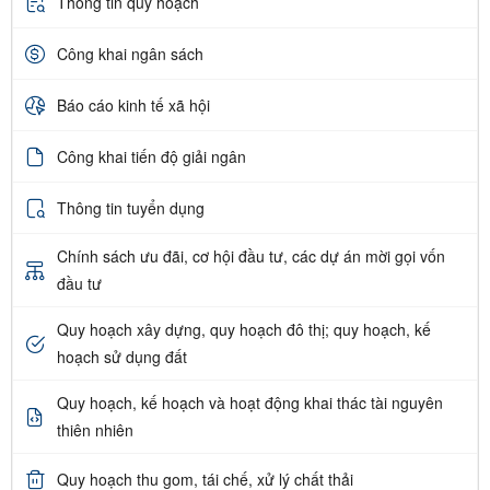
Thông tin quy hoạch
Công khai ngân sách
Báo cáo kinh tế xã hội
Công khai tiến độ giải ngân
Thông tin tuyển dụng
Chính sách ưu đãi, cơ hội đầu tư, các dự án mời gọi vốn
đầu tư
Quy hoạch xây dựng, quy hoạch đô thị; quy hoạch, kế
hoạch sử dụng đất
Quy hoạch, kế hoạch và hoạt động khai thác tài nguyên
thiên nhiên
Quy hoạch thu gom, tái chế, xử lý chất thải