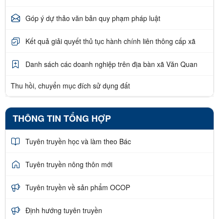
Góp ý dự thảo văn bản quy phạm pháp luật
Kết quả giải quyết thủ tục hành chính liên thông cấp xã
Danh sách các doanh nghiệp trên địa bàn xã Văn Quan
Thu hồi, chuyển mục đích sử dụng đất
THÔNG TIN TỔNG HỢP
Tuyên truyền học và làm theo Bác
Tuyên truyền nông thôn mới
Tuyên truyền về sản phẩm OCOP
Định hướng tuyên truyền