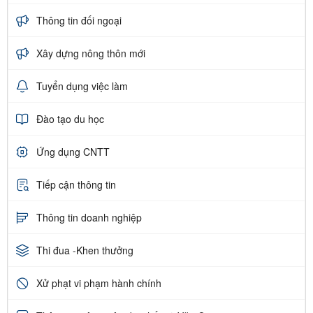
Thông tin đối ngoại
Xây dựng nông thôn mới
Tuyển dụng việc làm
Đào tạo du học
Ứng dụng CNTT
Tiếp cận thông tin
Thông tin doanh nghiệp
Thi đua -Khen thưởng
Xử phạt vi phạm hành chính