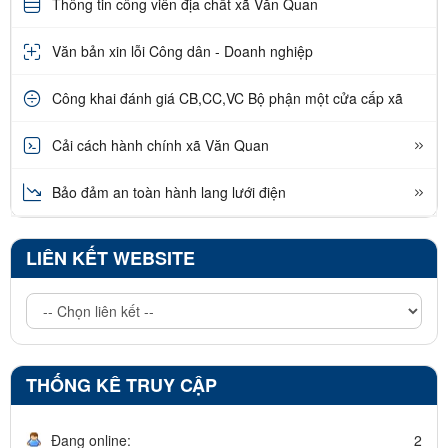
Thông tin công viên địa chất xã Văn Quan
Văn bản xin lỗi Công dân - Doanh nghiệp
Công khai đánh giá CB,CC,VC Bộ phận một cửa cấp xã
Cải cách hành chính xã Văn Quan
Bảo đảm an toàn hành lang lưới điện
LIÊN KẾT WEBSITE
THỐNG KÊ TRUY CẬP
Đang online:
2