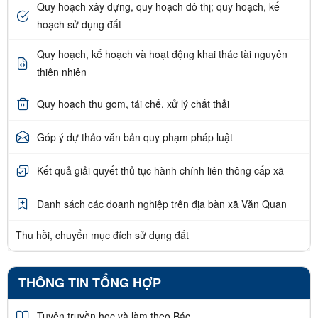
Quy hoạch xây dựng, quy hoạch đô thị; quy hoạch, kế
hoạch sử dụng đất
Quy hoạch, kế hoạch và hoạt động khai thác tài nguyên
thiên nhiên
Quy hoạch thu gom, tái chế, xử lý chất thải
Góp ý dự thảo văn bản quy phạm pháp luật
Kết quả giải quyết thủ tục hành chính liên thông cấp xã
Danh sách các doanh nghiệp trên địa bàn xã Văn Quan
Thu hồi, chuyển mục đích sử dụng đất
THÔNG TIN TỔNG HỢP
Tuyên truyền học và làm theo Bác