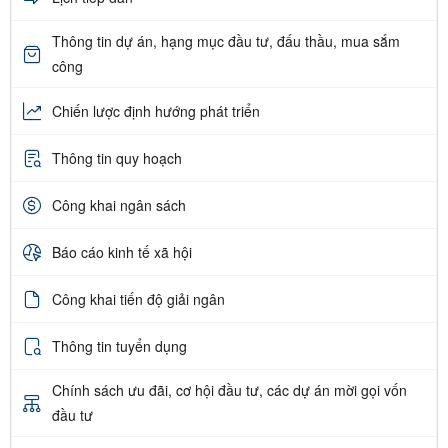
Thông tin dự án, hạng mục đầu tư, đấu thầu, mua sắm
công
Chiến lược định hướng phát triển
Thông tin quy hoạch
Công khai ngân sách
Báo cáo kinh tế xã hội
Công khai tiến độ giải ngân
Thông tin tuyển dụng
Chính sách ưu đãi, cơ hội đầu tư, các dự án mời gọi vốn
đầu tư