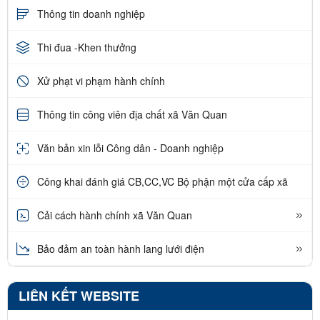
Thông tin doanh nghiệp
Thi đua -Khen thưởng
Xử phạt vi phạm hành chính
Thông tin công viên địa chất xã Văn Quan
Văn bản xin lỗi Công dân - Doanh nghiệp
Công khai đánh giá CB,CC,VC Bộ phận một cửa cấp xã
Cải cách hành chính xã Văn Quan
Bảo đảm an toàn hành lang lưới điện
LIÊN KẾT WEBSITE