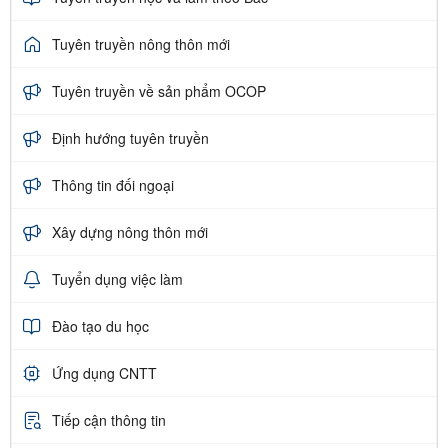
Tuyên truyền nông thôn mới
Tuyên truyền về sản phẩm OCOP
Định hướng tuyên truyền
Thông tin đối ngoại
Xây dựng nông thôn mới
Tuyển dụng việc làm
Đào tạo du học
Ứng dụng CNTT
Tiếp cận thông tin