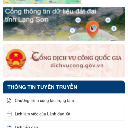
THÔNG TIN TUYÊN TRUYỀN
Chương trình công tác trọng tâm
Lịch làm việc của Lãnh đạo Xã
Lịch tiếp dân