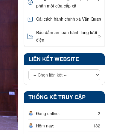
phận một cửa cấp xã
Cải cách hành chính xã Văn Quan
Bảo đảm an toàn hành lang lưới
điện
LIÊN KẾT WEBSITE
THỐNG KÊ TRUY CẬP
Đang online:
2
Hôm nay:
182