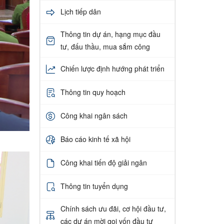
Lịch tiếp dân
Thông tin dự án, hạng mục đầu
tư, đấu thầu, mua sắm công
Chiến lược định hướng phát triển
Thông tin quy hoạch
Công khai ngân sách
Báo cáo kinh tế xã hội
Công khai tiến độ giải ngân
Thông tin tuyển dụng
Chính sách ưu đãi, cơ hội đầu tư,
các dự án mời gọi vốn đầu tư