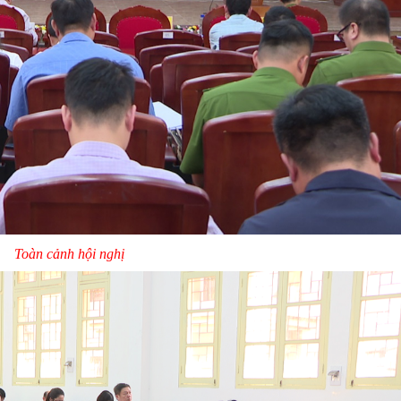
Toàn cảnh hội nghị