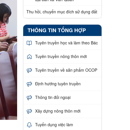
Thu hồi, chuyển mục đích sử dụng đất
THÔNG TIN TỔNG HỢP
Tuyên truyền học và làm theo Bác
Tuyên truyền nông thôn mới
Tuyên truyền về sản phẩm OCOP
Định hướng tuyên truyền
Thông tin đối ngoại
Xây dựng nông thôn mới
Tuyển dụng việc làm