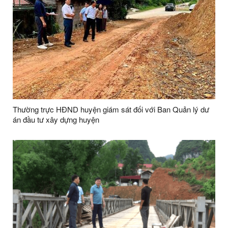
Thường trực HĐND huyện giám sát đối với Ban Quản lý dư
án đầu tư xây dựng huyện