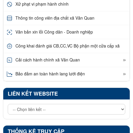
Xử phạt vi phạm hành chính
Thông tin công viên địa chất xã Văn Quan
Văn bản xin lỗi Công dân - Doanh nghiệp
Công khai đánh giá CB,CC,VC Bộ phận một cửa cấp xã
Cải cách hành chính xã Văn Quan
Bảo đảm an toàn hành lang lưới điện
LIÊN KẾT WEBSITE
THỐNG KÊ TRUY CẬP