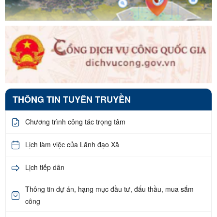
THÔNG TIN TUYÊN TRUYỀN
Chương trình công tác trọng tâm
Lịch làm việc của Lãnh đạo Xã
Lịch tiếp dân
Thông tin dự án, hạng mục đầu tư, đấu thầu, mua sắm
công