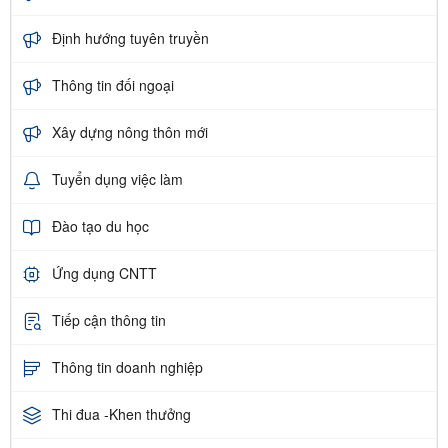
Định hướng tuyên truyền
Thông tin đối ngoại
Xây dựng nông thôn mới
Tuyển dụng việc làm
Đào tạo du học
Ứng dụng CNTT
Tiếp cận thông tin
Thông tin doanh nghiệp
Thi đua -Khen thưởng