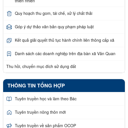
thiên nhiên
Quy hoạch thu gom, tái chế, xử lý chất thải
Góp ý dự thảo văn bản quy phạm pháp luật
Kết quả giải quyết thủ tục hành chính liên thông cấp xã
Danh sách các doanh nghiệp trên địa bàn xã Văn Quan
Thu hồi, chuyển mục đích sử dụng đất
THÔNG TIN TỔNG HỢP
Tuyên truyền học và làm theo Bác
Tuyên truyền nông thôn mới
Tuyên truyền về sản phẩm OCOP