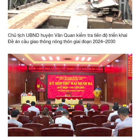
Chủ tịch UBND huyện Văn Quan kiểm tra tiến độ triển khai
Đề án cầu giao thông nông thôn giai đoạn 2024–2030