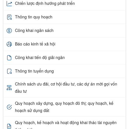
Chiến lược định hướng phát triển
Thông tin quy hoạch
Công khai ngân sách
Báo cáo kinh tế xã hội
Công khai tiến độ giải ngân
Thông tin tuyển dụng
Chính sách ưu đãi, cơ hội đầu tư, các dự án mời gọi vốn
đầu tư
Quy hoạch xây dựng, quy hoạch đô thị; quy hoạch, kế
hoạch sử dụng đất
Quy hoạch, kế hoạch và hoạt động khai thác tài nguyên