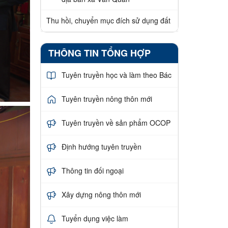
Thu hồi, chuyển mục đích sử dụng đất
THÔNG TIN TỔNG HỢP
Tuyên truyền học và làm theo Bác
Tuyên truyền nông thôn mới
Tuyên truyền về sản phẩm OCOP
Định hướng tuyên truyền
Thông tin đối ngoại
Xây dựng nông thôn mới
Tuyển dụng việc làm