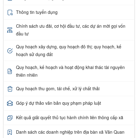
Thông tin tuyển dụng
Chính sách ưu đãi, cơ hội đầu tư, các dự án mời gọi vốn
đầu tư
Quy hoạch xây dựng, quy hoạch đô thị; quy hoạch, kế
hoạch sử dụng đất
Quy hoạch, kế hoạch và hoạt động khai thác tài nguyên
thiên nhiên
Quy hoạch thu gom, tái chế, xử lý chất thải
Góp ý dự thảo văn bản quy phạm pháp luật
Kết quả giải quyết thủ tục hành chính liên thông cấp xã
Danh sách các doanh nghiệp trên địa bàn xã Văn Quan