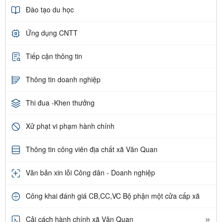
Đào tạo du học
Ứng dụng CNTT
Tiếp cận thông tin
Thông tin doanh nghiệp
Thi đua -Khen thưởng
Xử phạt vi phạm hành chính
Thông tin công viên địa chất xã Văn Quan
Văn bản xin lỗi Công dân - Doanh nghiệp
Công khai đánh giá CB,CC,VC Bộ phận một cửa cấp xã
Cải cách hành chính xã Văn Quan