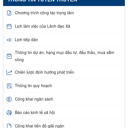
Chương trình công tác trọng tâm
Lịch làm việc của Lãnh đạo Xã
Lịch tiếp dân
Thông tin dự án, hạng mục đầu tư, đấu thầu, mua sắm
công
Chiến lược định hướng phát triển
Thông tin quy hoạch
Công khai ngân sách
Báo cáo kinh tế xã hội
Công khai tiến độ giải ngân