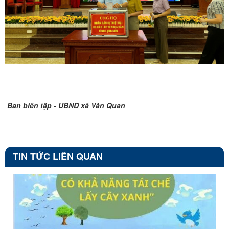
Ban biên tập - UBND xã Văn Quan
TIN TỨC LIÊN QUAN