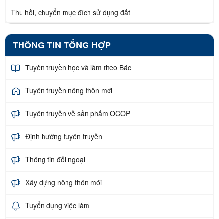
Thu hồi, chuyển mục đích sử dụng đất
THÔNG TIN TỔNG HỢP
Tuyên truyền học và làm theo Bác
Tuyên truyền nông thôn mới
Tuyên truyền về sản phẩm OCOP
Định hướng tuyên truyền
Thông tin đối ngoại
Xây dựng nông thôn mới
Tuyển dụng việc làm