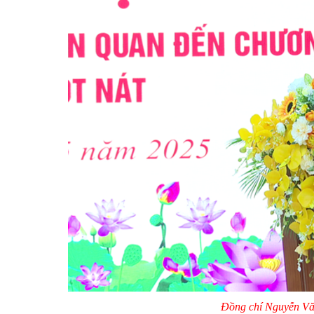
Đồng chí Nguyễn Văn