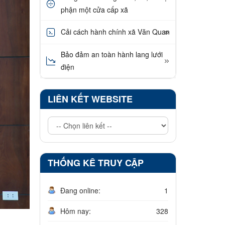
phận một cửa cấp xã
Cải cách hành chính xã Văn Quan
Bảo đảm an toàn hành lang lưới
điện
LIÊN KẾT WEBSITE
THỐNG KÊ TRUY CẬP
Đang online:
1
Hôm nay:
328