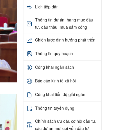
Lịch tiếp dân
Thông tin dự án, hạng mục đầu
tư, đấu thầu, mua sắm công
Chiến lược định hướng phát triển
Thông tin quy hoạch
Công khai ngân sách
Báo cáo kinh tế xã hội
Công khai tiến độ giải ngân
Thông tin tuyển dụng
Chính sách ưu đãi, cơ hội đầu tư,
các dự án mời gọi vốn đầu tư