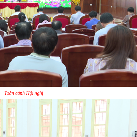
Toàn cảnh Hội nghị