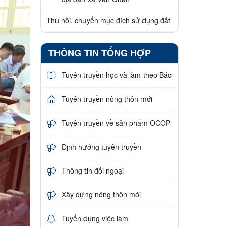
Thu hồi, chuyển mục đích sử dụng đất
THÔNG TIN TỔNG HỢP
Tuyên truyền học và làm theo Bác
Tuyên truyền nông thôn mới
Tuyên truyền về sản phẩm OCOP
Định hướng tuyên truyền
Thông tin đối ngoại
Xây dựng nông thôn mới
Tuyển dụng việc làm