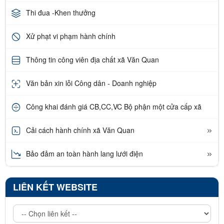
Thi đua -Khen thưởng
Xử phạt vi phạm hành chính
Thông tin công viên địa chất xã Văn Quan
Văn bản xin lỗi Công dân - Doanh nghiệp
Công khai đánh giá CB,CC,VC Bộ phận một cửa cấp xã
Cải cách hành chính xã Văn Quan
Bảo đảm an toàn hành lang lưới điện
LIÊN KẾT WEBSITE