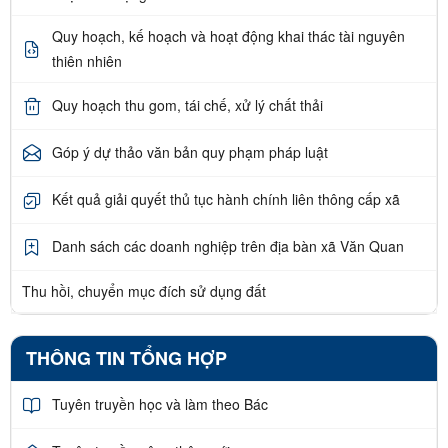
Quy hoạch, kế hoạch và hoạt động khai thác tài nguyên
thiên nhiên
Quy hoạch thu gom, tái chế, xử lý chất thải
Góp ý dự thảo văn bản quy phạm pháp luật
Kết quả giải quyết thủ tục hành chính liên thông cấp xã
Danh sách các doanh nghiệp trên địa bàn xã Văn Quan
Thu hồi, chuyển mục đích sử dụng đất
THÔNG TIN TỔNG HỢP
Tuyên truyền học và làm theo Bác