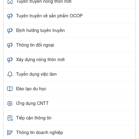
Tuyên truyền nông thôn mới
Tuyên truyền về sản phẩm OCOP
Định hướng tuyên truyền
Thông tin đối ngoại
Xây dựng nông thôn mới
Tuyển dụng việc làm
Đào tạo du học
Ứng dụng CNTT
Tiếp cận thông tin
Thông tin doanh nghiệp