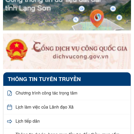
THÔNG TIN TUYÊN TRUYỀN
Chương trình công tác trọng tâm
Lịch làm việc của Lãnh đạo Xã
Lịch tiếp dân