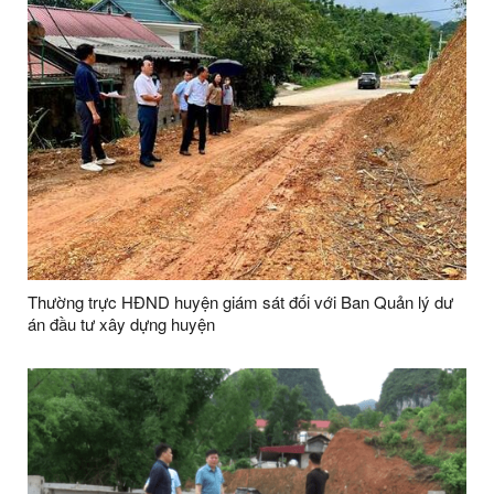
Thường trực HĐND huyện giám sát đối với Ban Quản lý dư
án đầu tư xây dựng huyện