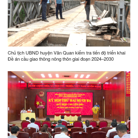
Chủ tịch UBND huyện Văn Quan kiểm tra tiến độ triển khai
Đề án cầu giao thông nông thôn giai đoạn 2024–2030