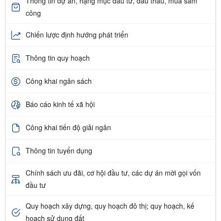
Thông tin dự án, hạng mục đầu tư, đấu thầu, mua sắm
công
Chiến lược định hướng phát triển
Thông tin quy hoạch
Công khai ngân sách
Báo cáo kinh tế xã hội
Công khai tiến độ giải ngân
Thông tin tuyển dụng
Chính sách ưu đãi, cơ hội đầu tư, các dự án mời gọi vốn
đầu tư
Quy hoạch xây dựng, quy hoạch đô thị; quy hoạch, kế
hoạch sử dụng đất