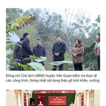
Đồng chí Chủ tịch UBND huyện Văn Quan kiểm tra thực tế
các công trình, thống nhất nội dung tháo gỡ khó khăn, vướng
mắc