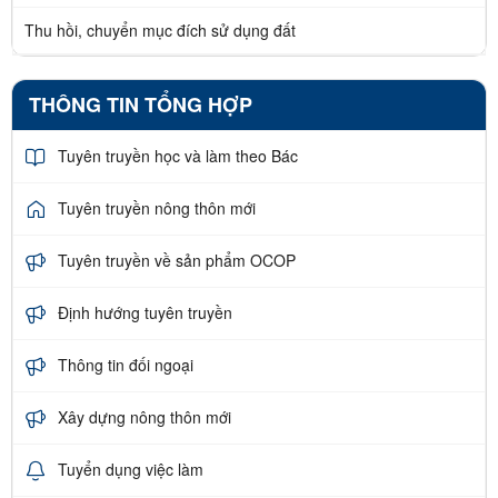
Thu hồi, chuyển mục đích sử dụng đất
THÔNG TIN TỔNG HỢP
Tuyên truyền học và làm theo Bác
Tuyên truyền nông thôn mới
Tuyên truyền về sản phẩm OCOP
Định hướng tuyên truyền
Thông tin đối ngoại
Xây dựng nông thôn mới
Tuyển dụng việc làm