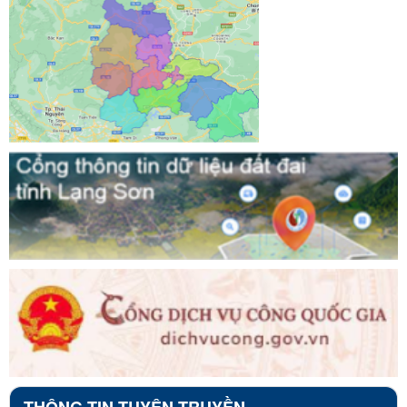
THÔNG TIN TUYÊN TRUYỀN