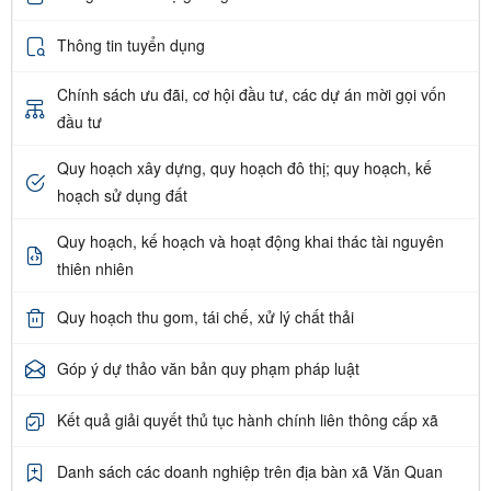
Thông tin tuyển dụng
Chính sách ưu đãi, cơ hội đầu tư, các dự án mời gọi vốn
đầu tư
Quy hoạch xây dựng, quy hoạch đô thị; quy hoạch, kế
hoạch sử dụng đất
Quy hoạch, kế hoạch và hoạt động khai thác tài nguyên
thiên nhiên
Quy hoạch thu gom, tái chế, xử lý chất thải
Góp ý dự thảo văn bản quy phạm pháp luật
Kết quả giải quyết thủ tục hành chính liên thông cấp xã
Danh sách các doanh nghiệp trên địa bàn xã Văn Quan