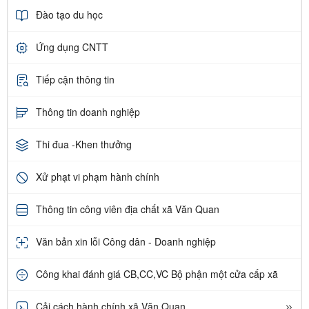
Đào tạo du học
Ứng dụng CNTT
Tiếp cận thông tin
Thông tin doanh nghiệp
Thi đua -Khen thưởng
Xử phạt vi phạm hành chính
Thông tin công viên địa chất xã Văn Quan
Văn bản xin lỗi Công dân - Doanh nghiệp
Công khai đánh giá CB,CC,VC Bộ phận một cửa cấp xã
Cải cách hành chính xã Văn Quan