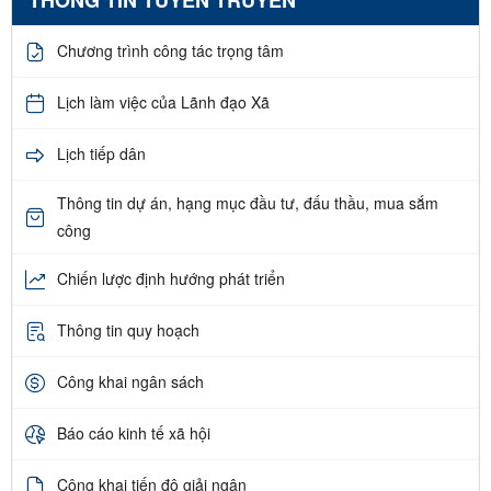
Chương trình công tác trọng tâm
Lịch làm việc của Lãnh đạo Xã
Lịch tiếp dân
Thông tin dự án, hạng mục đầu tư, đấu thầu, mua sắm
công
Chiến lược định hướng phát triển
Thông tin quy hoạch
Công khai ngân sách
Báo cáo kinh tế xã hội
Công khai tiến độ giải ngân