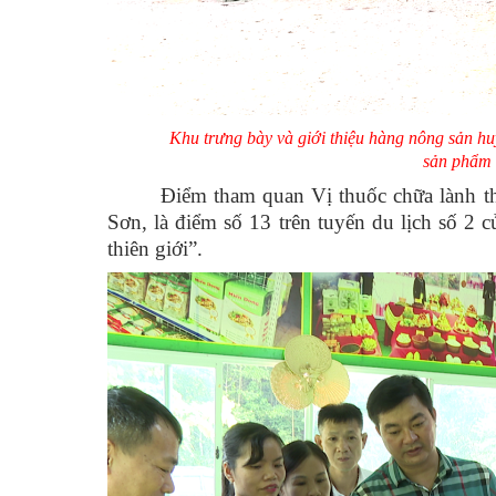
Khu trưng bày và giới thiệu hàng nông sản h
sản phẩm 
Điểm tham quan Vị thuốc chữa lành t
Sơn, là điểm số 13 trên tuyến du lịch số 2
thiên giới”.