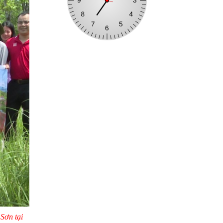
Sơn tại