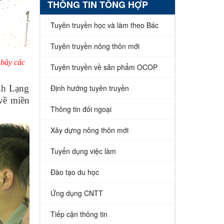
THÔNG TIN TỔNG HỢP
Tuyên truyền học và làm theo Bác
Tuyên truyền nông thôn mới
 bày các
Tuyên truyền về sản phẩm OCOP
nh Lạng
Định hướng tuyên truyền
 về miền
Thông tin đối ngoại
Xây dựng nông thôn mới
Tuyển dụng việc làm
Đào tạo du học
Ứng dụng CNTT
Tiếp cận thông tin