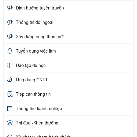
Định hướng tuyên truyền
Thông tin đối ngoại
Xây dựng nông thôn mới
Tuyển dụng việc làm
Đào tạo du học
Ứng dụng CNTT
Tiếp cận thông tin
Thông tin doanh nghiệp
Thi đua -Khen thưởng
Xử phạt vi phạm hành chính