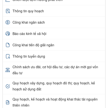
Thông tin quy hoạch
Công khai ngân sách
Báo cáo kinh tế xã hội
Công khai tiến độ giải ngân
Thông tin tuyển dụng
Chính sách ưu đãi, cơ hội đầu tư, các dự án mời gọi vốn
đầu tư
Quy hoạch xây dựng, quy hoạch đô thị; quy hoạch, kế
hoạch sử dụng đất
Quy hoạch, kế hoạch và hoạt động khai thác tài nguyên
thiên nhiên