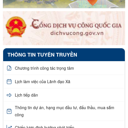
THÔNG TIN TUYÊN TRUYỀN
Chương trình công tác trọng tâm
Lịch làm việc của Lãnh đạo Xã
Lịch tiếp dân
Thông tin dự án, hạng mục đầu tư, đấu thầu, mua sắm
công
Chiến lược định hướng phát triển