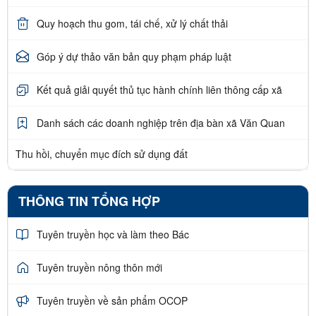
Quy hoạch thu gom, tái chế, xử lý chất thải
Góp ý dự thảo văn bản quy phạm pháp luật
Kết quả giải quyết thủ tục hành chính liên thông cấp xã
Danh sách các doanh nghiệp trên địa bàn xã Văn Quan
Thu hồi, chuyển mục đích sử dụng đất
THÔNG TIN TỔNG HỢP
Tuyên truyền học và làm theo Bác
Tuyên truyền nông thôn mới
Tuyên truyền về sản phẩm OCOP