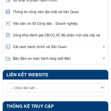
Thông tin công viên địa chất xã Văn Quan
Văn bản xin lỗi Công dân - Doanh nghiệp
Công khai đánh giá CB,CC,VC Bộ phận một cửa cấp xã
Cải cách hành chính xã Văn Quan
Bảo đảm an toàn hành lang lưới điện
LIÊN KẾT WEBSITE
THỐNG KÊ TRUY CẬP