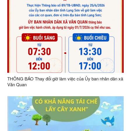
THÔNG BÁO Thay đổi giờ làm việc của Ủy ban nhân dân xã
Văn Quan