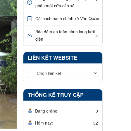
phận một cửa cấp xã
Cải cách hành chính xã Văn Quan
Bảo đảm an toàn hành lang lưới
điện
LIÊN KẾT WEBSITE
THỐNG KÊ TRUY CẬP
Đang online:
0
Hôm nay:
32