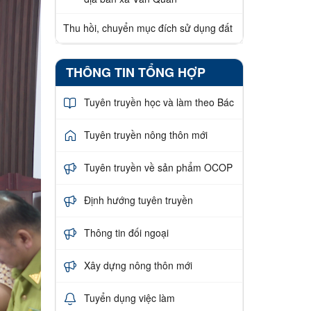
Thu hồi, chuyển mục đích sử dụng đất
THÔNG TIN TỔNG HỢP
Tuyên truyền học và làm theo Bác
Tuyên truyền nông thôn mới
Tuyên truyền về sản phẩm OCOP
Định hướng tuyên truyền
Thông tin đối ngoại
Xây dựng nông thôn mới
Tuyển dụng việc làm