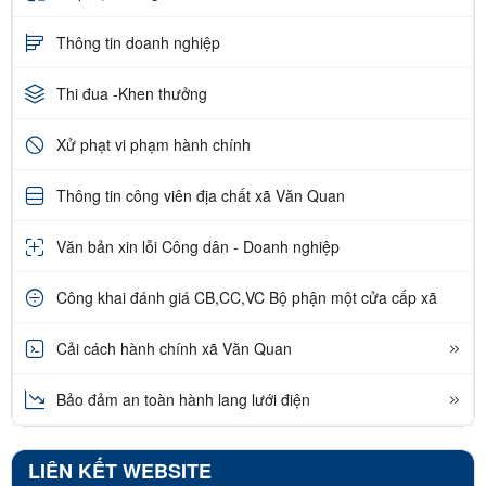
Thông tin doanh nghiệp
Thi đua -Khen thưởng
Xử phạt vi phạm hành chính
Thông tin công viên địa chất xã Văn Quan
Văn bản xin lỗi Công dân - Doanh nghiệp
Công khai đánh giá CB,CC,VC Bộ phận một cửa cấp xã
Cải cách hành chính xã Văn Quan
Bảo đảm an toàn hành lang lưới điện
LIÊN KẾT WEBSITE