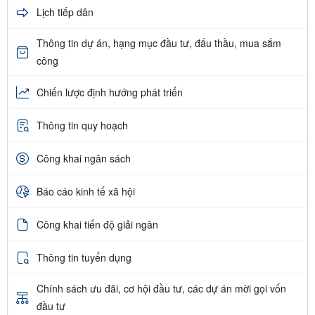
Lịch tiếp dân
Thông tin dự án, hạng mục đầu tư, đấu thầu, mua sắm
công
Chiến lược định hướng phát triển
Thông tin quy hoạch
Công khai ngân sách
Báo cáo kinh tế xã hội
Công khai tiến độ giải ngân
Thông tin tuyển dụng
Chính sách ưu đãi, cơ hội đầu tư, các dự án mời gọi vốn
đầu tư