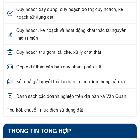
Quy hoạch xây dựng, quy hoạch đô thị; quy hoạch, kế
hoạch sử dụng đất
Quy hoạch, kế hoạch và hoạt động khai thác tài nguyên
thiên nhiên
Quy hoạch thu gom, tái chế, xử lý chất thải
Góp ý dự thảo văn bản quy phạm pháp luật
Kết quả giải quyết thủ tục hành chính liên thông cấp xã
Danh sách các doanh nghiệp trên địa bàn xã Văn Quan
Thu hồi, chuyển mục đích sử dụng đất
THÔNG TIN TỔNG HỢP