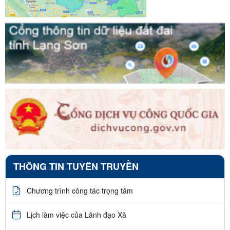
THÔNG TIN TUYÊN TRUYỀN
Chương trình công tác trọng tâm
Lịch làm việc của Lãnh đạo Xã