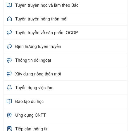
Tuyên truyền học và làm theo Bác
Tuyên truyền nông thôn mới
Tuyên truyền về sản phẩm OCOP
Định hướng tuyên truyền
Thông tin đối ngoại
Xây dựng nông thôn mới
Tuyển dụng việc làm
Đào tạo du học
Ứng dụng CNTT
Tiếp cận thông tin