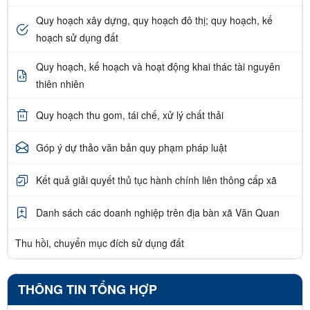
Quy hoạch xây dựng, quy hoạch đô thị; quy hoạch, kế
hoạch sử dụng đất
Quy hoạch, kế hoạch và hoạt động khai thác tài nguyên
thiên nhiên
Quy hoạch thu gom, tái chế, xử lý chất thải
Góp ý dự thảo văn bản quy phạm pháp luật
Kết quả giải quyết thủ tục hành chính liên thông cấp xã
Danh sách các doanh nghiệp trên địa bàn xã Văn Quan
Thu hồi, chuyển mục đích sử dụng đất
THÔNG TIN TỔNG HỢP