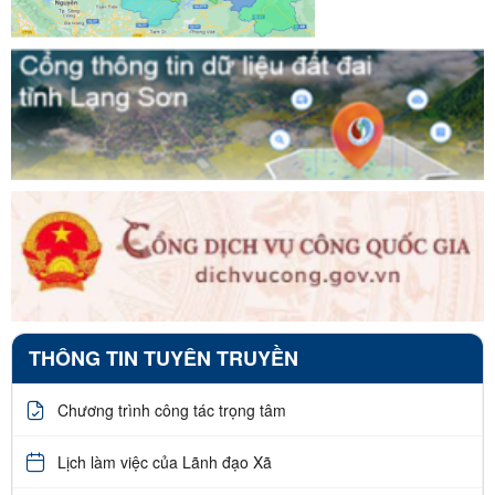
THÔNG TIN TUYÊN TRUYỀN
Chương trình công tác trọng tâm
Lịch làm việc của Lãnh đạo Xã