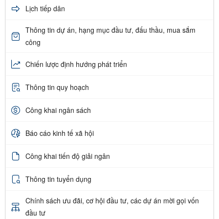
Lịch tiếp dân
Thông tin dự án, hạng mục đầu tư, đấu thầu, mua sắm
công
Chiến lược định hướng phát triển
Thông tin quy hoạch
Công khai ngân sách
Báo cáo kinh tế xã hội
Công khai tiến độ giải ngân
Thông tin tuyển dụng
Chính sách ưu đãi, cơ hội đầu tư, các dự án mời gọi vốn
đầu tư