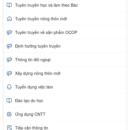
Tuyên truyền học và làm theo Bác
Tuyên truyền nông thôn mới
Tuyên truyền về sản phẩm OCOP
Định hướng tuyên truyền
Thông tin đối ngoại
Xây dựng nông thôn mới
Tuyển dụng việc làm
Đào tạo du học
Ứng dụng CNTT
Tiếp cận thông tin