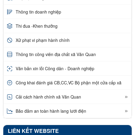
Thông tin doanh nghiệp
Thi đua -Khen thưởng
Xử phạt vi phạm hành chính
Thông tin công viên địa chất xã Văn Quan
Văn bản xin lỗi Công dân - Doanh nghiệp
Công khai đánh giá CB,CC,VC Bộ phận một cửa cấp xã
Cải cách hành chính xã Văn Quan
Bảo đảm an toàn hành lang lưới điện
LIÊN KẾT WEBSITE