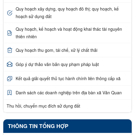
Quy hoạch xây dựng, quy hoạch đô thị; quy hoạch, kế
hoạch sử dụng đất
Quy hoạch, kế hoạch và hoạt động khai thác tài nguyên
thiên nhiên
Quy hoạch thu gom, tái chế, xử lý chất thải
Góp ý dự thảo văn bản quy phạm pháp luật
Kết quả giải quyết thủ tục hành chính liên thông cấp xã
Danh sách các doanh nghiệp trên địa bàn xã Văn Quan
Thu hồi, chuyển mục đích sử dụng đất
THÔNG TIN TỔNG HỢP