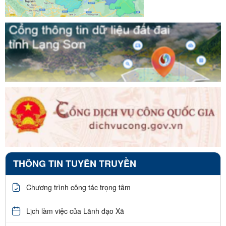
THÔNG TIN TUYÊN TRUYỀN
Chương trình công tác trọng tâm
Lịch làm việc của Lãnh đạo Xã