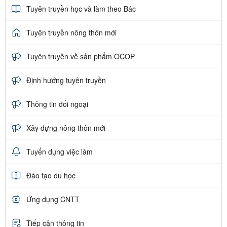
Tuyên truyền học và làm theo Bác
Tuyên truyền nông thôn mới
Tuyên truyền về sản phẩm OCOP
Định hướng tuyên truyền
Thông tin đối ngoại
Xây dựng nông thôn mới
Tuyển dụng việc làm
Đào tạo du học
Ứng dụng CNTT
Tiếp cận thông tin