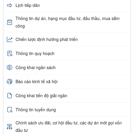
Lịch tiếp dân
Thông tin dự án, hạng mục đầu tư, đấu thầu, mua sắm
công
Chiến lược định hướng phát triển
Thông tin quy hoạch
Công khai ngân sách
Báo cáo kinh tế xã hội
Công khai tiến độ giải ngân
Thông tin tuyển dụng
Chính sách ưu đãi, cơ hội đầu tư, các dự án mời gọi vốn
đầu tư