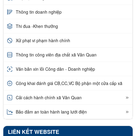
Thông tin doanh nghiệp
Thi đua -Khen thưởng
Xử phạt vi phạm hành chính
Thông tin công viên địa chất xã Văn Quan
Văn bản xin lỗi Công dân - Doanh nghiệp
Công khai đánh giá CB,CC,VC Bộ phận một cửa cấp xã
Cải cách hành chính xã Văn Quan
Bảo đảm an toàn hành lang lưới điện
LIÊN KẾT WEBSITE