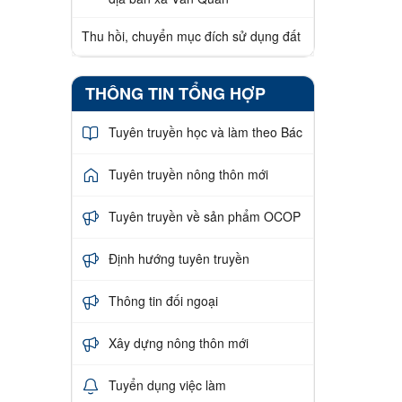
Thu hồi, chuyển mục đích sử dụng đất
THÔNG TIN TỔNG HỢP
Tuyên truyền học và làm theo Bác
Tuyên truyền nông thôn mới
Tuyên truyền về sản phẩm OCOP
Định hướng tuyên truyền
Thông tin đối ngoại
Xây dựng nông thôn mới
Tuyển dụng việc làm