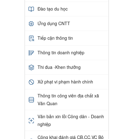
Đào tạo du học
Ứng dụng CNTT
Tiếp cận thông tin
Thông tin doanh nghiệp
Thi đua -Khen thưởng
Xử phạt vi phạm hành chính
Thông tin công viên địa chất xã
Văn Quan
Văn bản xin lỗi Công dân - Doanh
nghiệp
Công khai đánh giá CB,CC,VC Bộ