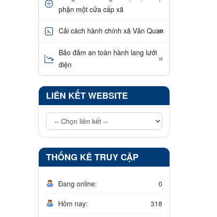
phận một cửa cấp xã
Cải cách hành chính xã Văn Quan
Bảo đảm an toàn hành lang lưới
điện
LIÊN KẾT WEBSITE
THỐNG KÊ TRUY CẬP
Đang online:
0
Hôm nay:
318