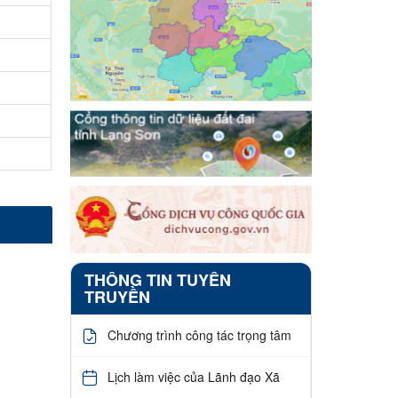
THÔNG TIN TUYÊN
TRUYỀN
Chương trình công tác trọng tâm
Lịch làm việc của Lãnh đạo Xã