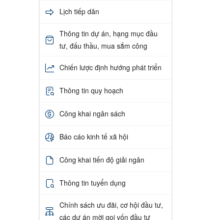
Lịch tiếp dân
Thông tin dự án, hạng mục đầu
tư, đấu thầu, mua sắm công
Chiến lược định hướng phát triển
Thông tin quy hoạch
Công khai ngân sách
Báo cáo kinh tế xã hội
Công khai tiến độ giải ngân
Thông tin tuyển dụng
Chính sách ưu đãi, cơ hội đầu tư,
các dự án mời gọi vốn đầu tư