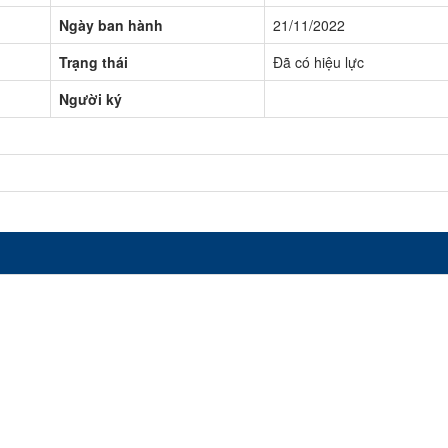
Ngày ban hành
21/11/2022
Trạng thái
Đã có hiệu lực
Người ký