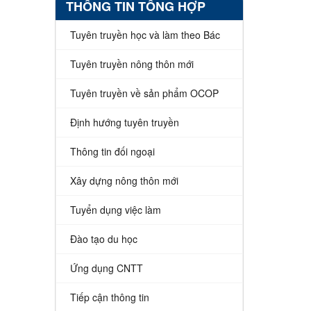
THÔNG TIN TỔNG HỢP
Tuyên truyền học và làm theo Bác
Tuyên truyền nông thôn mới
Tuyên truyền về sản phẩm OCOP
Định hướng tuyên truyền
Thông tin đối ngoại
Xây dựng nông thôn mới
Tuyển dụng việc làm
Đào tạo du học
Ứng dụng CNTT
Tiếp cận thông tin