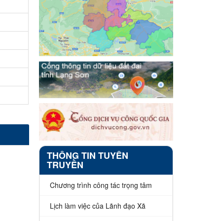
THÔNG TIN TUYÊN
TRUYỀN
Chương trình công tác trọng tâm
Lịch làm việc của Lãnh đạo Xã