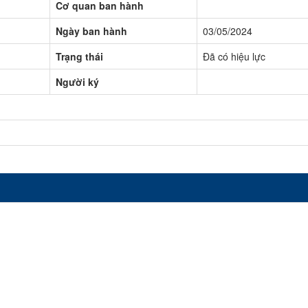
Cơ quan ban hành
Ngày ban hành
03/05/2024
Trạng thái
Đã có hiệu lực
Người ký