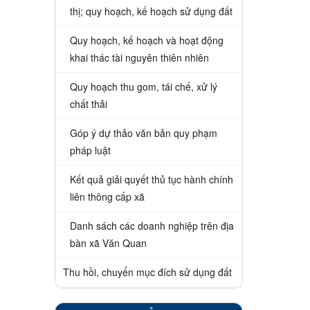
thị; quy hoạch, kế hoạch sử dụng đất
Quy hoạch, kế hoạch và hoạt động
khai thác tài nguyên thiên nhiên
Quy hoạch thu gom, tái chế, xử lý
chất thải
Góp ý dự thảo văn bản quy phạm
pháp luật
Kết quả giải quyết thủ tục hành chính
liên thông cấp xã
Danh sách các doanh nghiệp trên địa
bàn xã Văn Quan
Thu hồi, chuyển mục đích sử dụng đất