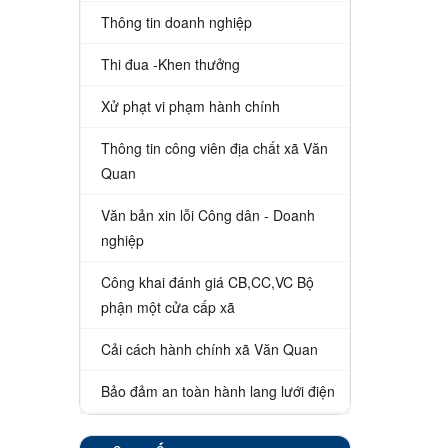
Thông tin doanh nghiệp
Thi đua -Khen thưởng
Xử phạt vi phạm hành chính
Thông tin công viên địa chất xã Văn
Quan
Văn bản xin lỗi Công dân - Doanh
nghiệp
Công khai đánh giá CB,CC,VC Bộ
phận một cửa cấp xã
Cải cách hành chính xã Văn Quan
Bảo đảm an toàn hành lang lưới điện