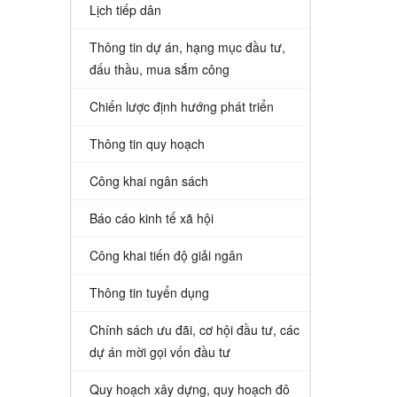
Lịch tiếp dân
Thông tin dự án, hạng mục đầu tư,
đấu thầu, mua sắm công
Chiến lược định hướng phát triển
Thông tin quy hoạch
Công khai ngân sách
Báo cáo kinh tế xã hội
Công khai tiến độ giải ngân
Thông tin tuyển dụng
Chính sách ưu đãi, cơ hội đầu tư, các
dự án mời gọi vốn đầu tư
Quy hoạch xây dựng, quy hoạch đô