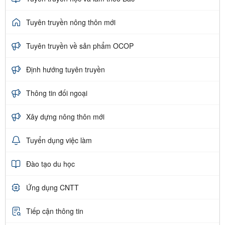
Tuyên truyền nông thôn mới
Tuyên truyền về sản phẩm OCOP
Định hướng tuyên truyền
Thông tin đối ngoại
Xây dựng nông thôn mới
Tuyển dụng việc làm
Đào tạo du học
Ứng dụng CNTT
Tiếp cận thông tin