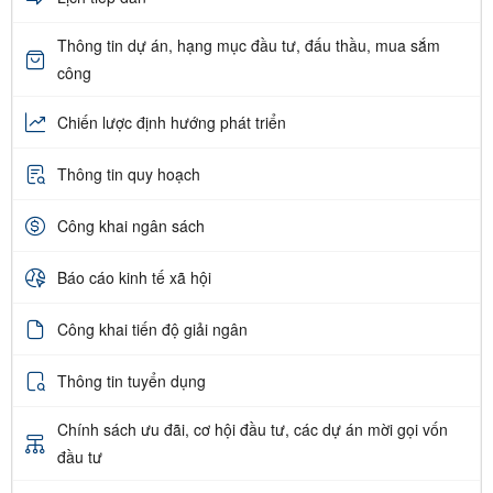
Thông tin dự án, hạng mục đầu tư, đấu thầu, mua sắm
công
Chiến lược định hướng phát triển
Thông tin quy hoạch
Công khai ngân sách
Báo cáo kinh tế xã hội
Công khai tiến độ giải ngân
Thông tin tuyển dụng
Chính sách ưu đãi, cơ hội đầu tư, các dự án mời gọi vốn
đầu tư