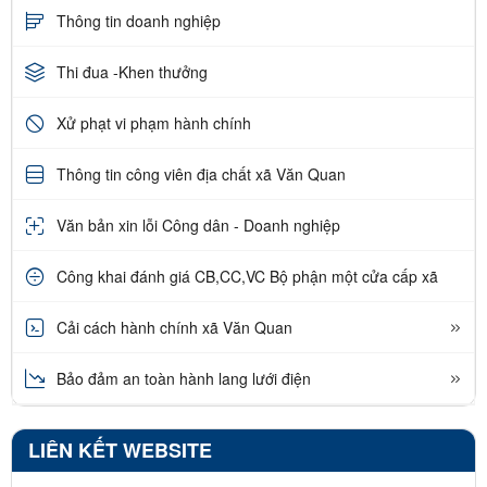
Thông tin doanh nghiệp
Thi đua -Khen thưởng
Xử phạt vi phạm hành chính
Thông tin công viên địa chất xã Văn Quan
Văn bản xin lỗi Công dân - Doanh nghiệp
Công khai đánh giá CB,CC,VC Bộ phận một cửa cấp xã
Cải cách hành chính xã Văn Quan
Bảo đảm an toàn hành lang lưới điện
LIÊN KẾT WEBSITE