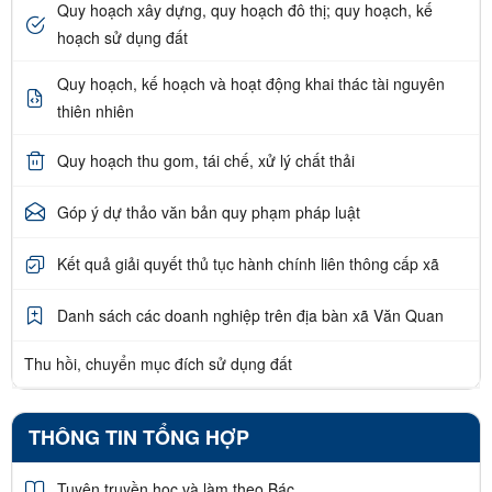
Quy hoạch xây dựng, quy hoạch đô thị; quy hoạch, kế
hoạch sử dụng đất
Quy hoạch, kế hoạch và hoạt động khai thác tài nguyên
thiên nhiên
Quy hoạch thu gom, tái chế, xử lý chất thải
Góp ý dự thảo văn bản quy phạm pháp luật
Kết quả giải quyết thủ tục hành chính liên thông cấp xã
Danh sách các doanh nghiệp trên địa bàn xã Văn Quan
Thu hồi, chuyển mục đích sử dụng đất
THÔNG TIN TỔNG HỢP
Tuyên truyền học và làm theo Bác