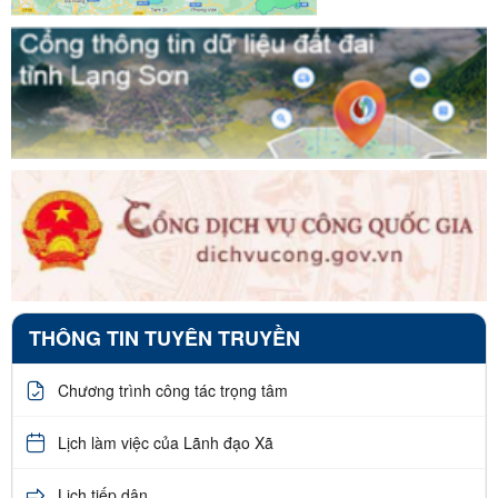
THÔNG TIN TUYÊN TRUYỀN
Chương trình công tác trọng tâm
Lịch làm việc của Lãnh đạo Xã
Lịch tiếp dân